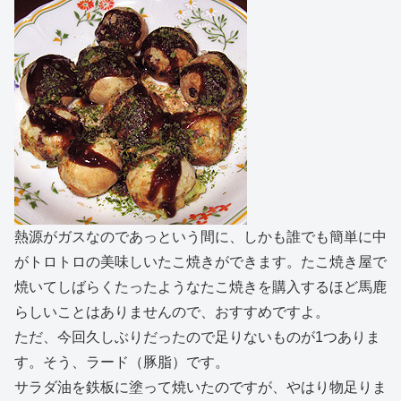
熱源がガスなのであっという間に、しかも誰でも簡単に中
がトロトロの美味しいたこ焼きができます。たこ焼き屋で
焼いてしばらくたったようなたこ焼きを購入するほど馬鹿
らしいことはありませんので、おすすめですよ。
ただ、今回久しぶりだったので足りないものが1つありま
す。そう、ラード（豚脂）です。
サラダ油を鉄板に塗って焼いたのですが、やはり物足りま