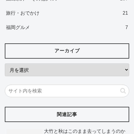
旅行・おでかけ
21
福岡グルメ
7
アーカイブ
関連記事
大竹と秋はこのまま去ってしまうのか