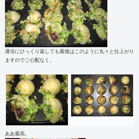
適当にひっくり返しても最後はこのように丸々と仕上がり
ますのでご心配なく。
ああ最高。