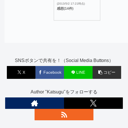
(2013/5/2 17:21時点)
感想(14件)
SNSボタンで共有を！（Social Media Buttons）
X
Facebook
LINE
コピー
Author "Katsugu"をフォローする