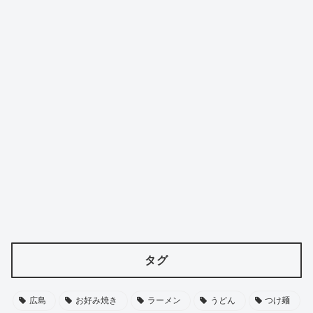
タグ
広島
お好み焼き
ラーメン
うどん
つけ麺