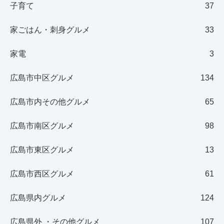
子育て
37
家ごはん・刺身グルメ
33
家電
3
広島市中区グルメ
134
広島市内その他グルメ
65
広島市南区グルメ
98
広島市東区グルメ
13
広島市西区グルメ
61
広島県内グルメ
124
広島県外 ・その他グルメ
107