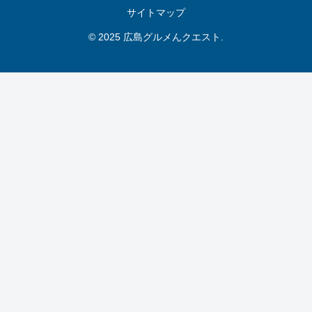
サイトマップ
© 2025 広島グルメんクエスト.