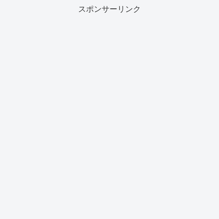
スポンサーリンク