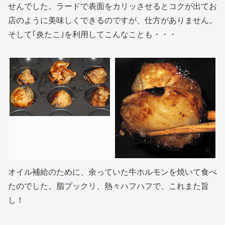
せんでした。ラードで表面をカリッさせるとコクが出てお
店のように美味しくできるのですが、仕方がありません。
そして｢炎たこ｣を利用してこんなことも・・・
オイル補給のために、余っていた牛ホルモンを焼いて食べ
たのでした。脂プックリ、熱々ハフハフで、これまた旨
し！