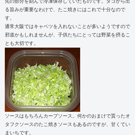
先の部分を刻んで冷凍保存していたものです。タコから出
る旨みが重要なわけで、たこ焼きにはこれで十分なので
す。
通常大阪ではキャベツを入れないことが多いようですので
邪道かもしれませんが、子供たちにとっては野菜を摂るこ
とも大切です。
ソースはもちろんカープソース。何かのおまけで貰ったオ
タフクソースのたこ焼きソースもあるのですが、甘くてい
まいちです。