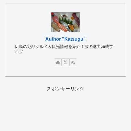
Author "Katsugu"
広島の絶品グルメ＆観光情報を紹介！旅の魅力満載ブ
ログ
スポンサーリンク