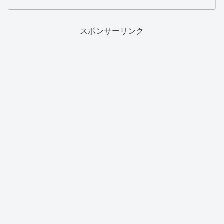
スポンサーリンク