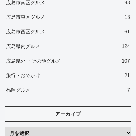
広島市南区グルメ
98
広島市東区グルメ
13
広島市西区グルメ
61
広島県内グルメ
124
広島県外 ・その他グルメ
107
旅行・おでかけ
21
福岡グルメ
7
アーカイブ