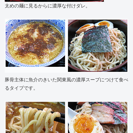
太めの麺に見るからに濃厚な付けダレ。
豚骨主体に魚介のきいた関東風の濃厚スープにつけて食べ
るタイプです。