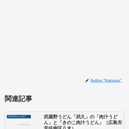
Author "Katsugu"
関連記事
武蔵野うどん「武久」の「肉汁うど
広島市内その他グルメ
ん」と「きのこ肉汁うどん」（広島市
安佐南区八木）