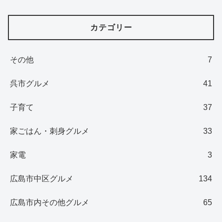
カテゴリー
その他
7
呉市グルメ
41
子育て
37
家ごはん・刺身グルメ
33
家電
3
広島市中区グルメ
134
広島市内その他グルメ
65