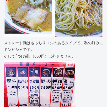
ストレート麺はもっちりコシのあるタイプで、私の好みに
ドンピシャです。
そして｢つけ麺｣（850円）は外せません。