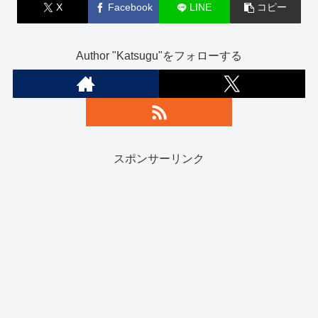
X
Facebook
LINE
コピー
Author "Katsugu"をフォローする
スポンサーリンク