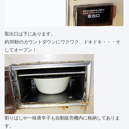
取出口は下にあります。
約30秒のカウントダウンにワクワク、ドキドキ・・・そ
してオープン！
割りばしや一味唐辛子も自動販売機内に格納してありま
す。