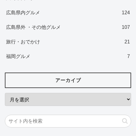
広島県内グルメ
124
広島県外 ・その他グルメ
107
旅行・おでかけ
21
福岡グルメ
7
アーカイブ