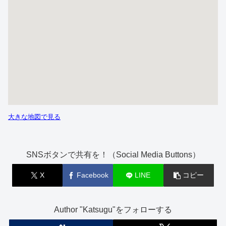
大きな地図で見る
SNSボタンで共有を！（Social Media Buttons）
X
Facebook
LINE
コピー
Author "Katsugu"をフォローする