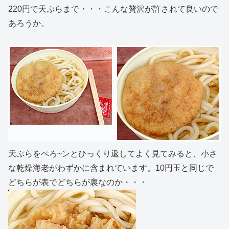
220円で天ぷらまで・・・こんな贅沢が許されて良いので
あろうか。
天ぷらをぺろ~ンとひっくり返してよく見てみると、小さ
な乾燥海老がわずかに含まれています。10円玉と同じで
どちらが表でどちらが裏なのか・・・