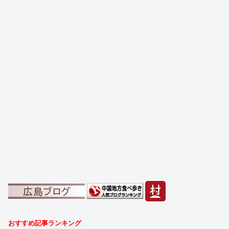
おすすめ記事ランキング