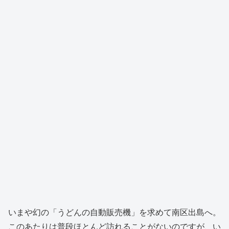
いまや幻の「うどんの自動販売機」を求めて南区出島へ。
このあたりは普段ほとんど訪れることがないのですが、い