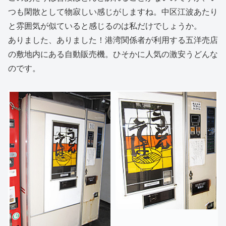
つも閑散として物寂しい感じがしますね。中区江波あたり
と雰囲気が似ていると感じるのは私だけでしょうか。
ありました、ありました！港湾関係者が利用する五洋売店
の敷地内にある自動販売機。ひそかに人気の激安うどんな
のです。