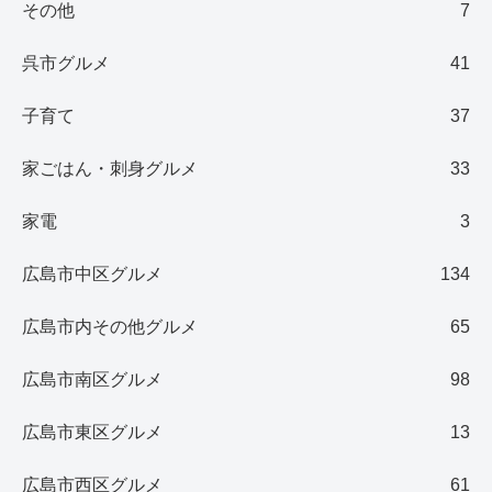
その他
7
呉市グルメ
41
子育て
37
家ごはん・刺身グルメ
33
家電
3
広島市中区グルメ
134
広島市内その他グルメ
65
広島市南区グルメ
98
広島市東区グルメ
13
広島市西区グルメ
61