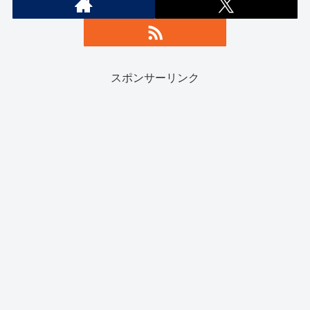
スポンサーリンク