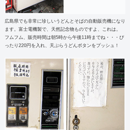
広島県でも非常に珍しいうどんとそばの自動販売機になり
ます。富士電機製で、天然記念物ものですよ、これは。
フムフム、販売時間は朝5時から午後11時までね・・・ぴ
ったり220円を入れ、天ぷらうどんボタンをプッシュ！