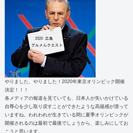
やりました、やりました！2020年東京オリンピック開催
決定！！！
各メディアの報道を見ていても、日本人が失いかけている
自尊心を少し取り戻すことができたような高揚感が漂って
いますね。われわれが生きている間に夏季オリンピックが
開催されるのは最初で最後でしょうから、楽しみにしてお
こうと思います。