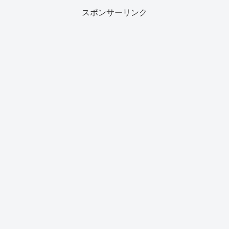
スポンサーリンク