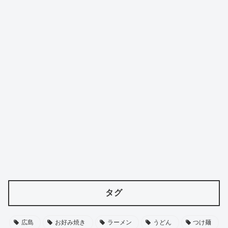
タグ
広島
お好み焼き
ラーメン
うどん
つけ麺