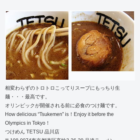
相変わらずのトロトロこってりスープにもっちり生
麺・・・最高です。
オリンピックが開催される前に必食のつけ麺です。
How delicious “Tsukemen” is！Enjoy it before the
Olympics in Tokyo！
つけめん TETSU 品川店