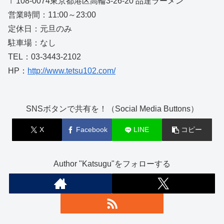
〒108-0074東京都港区高輪3-26-20 品達ラーメン
営業時間：11:00～23:00
定休日：元旦のみ
駐車場：なし
TEL：03-3443-2102
HP：
http://www.tetsu102.com/
SNSボタンで共有を！（Social Media Buttons）
X
Facebook
LINE
コピー
Author "Katsugu"をフォローする