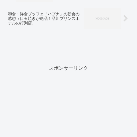
和食・洋食ブッフェ「ハプナ」の朝食の
感想（目玉焼きが絶品！品川プリンスホ
テルの行列店）
スポンサーリンク