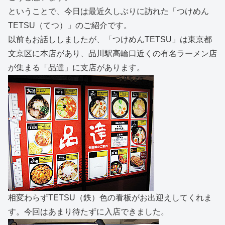
ということで、今日は最近久しぶりに訪れた「つけめん
TETSU（てつ）」のご紹介です。
以前もお話ししましたが、「つけめんTETSU」は東京都
文京区に本店があり、品川駅高輪口近くの有名ラーメン店
が集まる「品達」に支店があります。
相変わらずTETSU（鉄）色の看板がお出迎えしてくれま
す。今回はあまり待たずに入店できました。