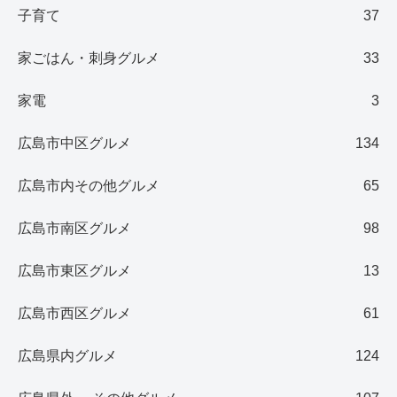
子育て
37
家ごはん・刺身グルメ
33
家電
3
広島市中区グルメ
134
広島市内その他グルメ
65
広島市南区グルメ
98
広島市東区グルメ
13
広島市西区グルメ
61
広島県内グルメ
124