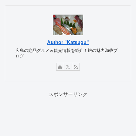
Author "Katsugu"
広島の絶品グルメ＆観光情報を紹介！旅の魅力満載ブ
ログ
スポンサーリンク