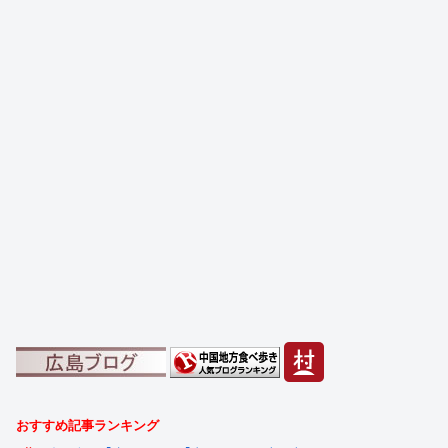
おすすめ記事ランキング