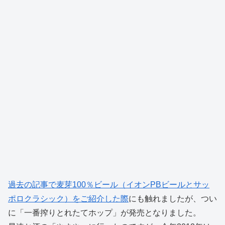
過去の記事で麦芽100％ビール（イオンPBビールとサッ
ポロクラシック）をご紹介した際
にも触れましたが、つい
に「一番搾りとれたてホップ」が発売となりました。