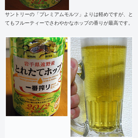
サントリーの「プレミアムモルツ」よりは軽めですが、と
てもフルーティーでさわやかなホップの香りが最高です。