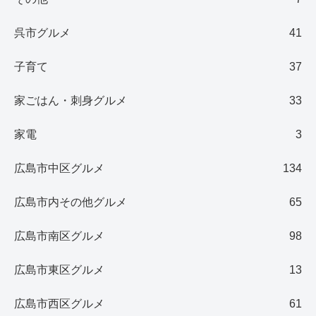
呉市グルメ
41
子育て
37
家ごはん・刺身グルメ
33
家電
3
広島市中区グルメ
134
広島市内その他グルメ
65
広島市南区グルメ
98
広島市東区グルメ
13
広島市西区グルメ
61