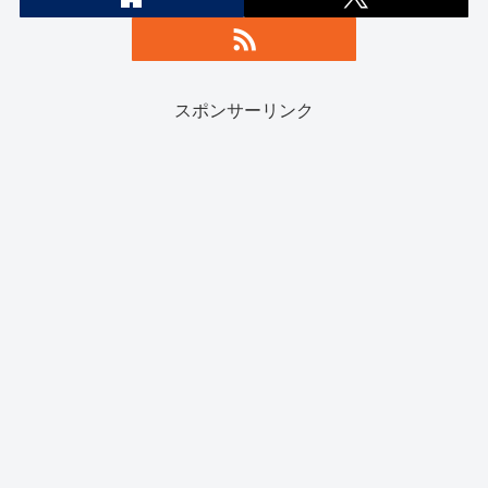
スポンサーリンク