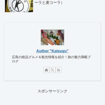
ーラと麦コーラ）
Author "Katsugu"
広島の絶品グルメ＆観光情報を紹介！旅の魅力満載ブ
ログ
スポンサーリンク