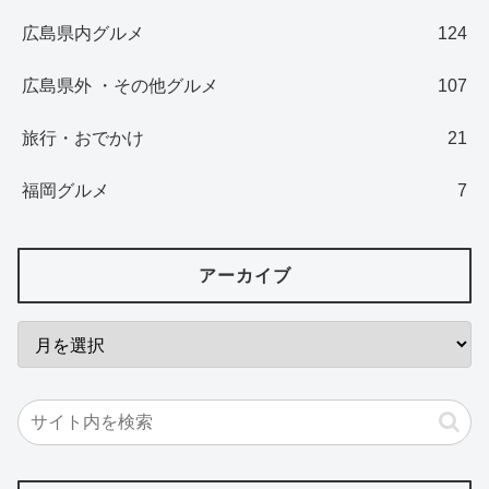
広島県内グルメ
124
広島県外 ・その他グルメ
107
旅行・おでかけ
21
福岡グルメ
7
アーカイブ