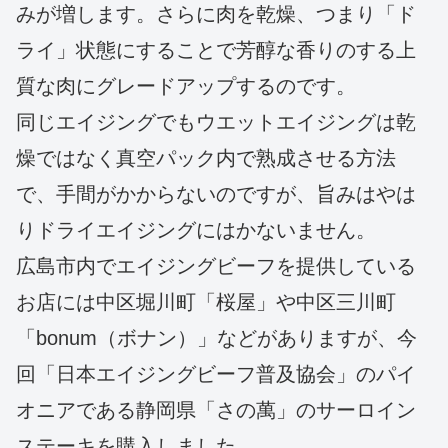
みが増します。さらに肉を乾燥、つまり「ド
ライ」状態にすることで芳醇な香りのする上
質な肉にグレードアップするのです。
同じエイジングでもウエットエイジングは乾
燥ではなく真空パック内で熟成させる方法
で、手間がかからないのですが、旨みはやは
りドライエイジングにはかないません。
広島市内でエイジングビーフを提供している
お店には中区堀川町「桜屋」や中区三川町
「bonum（ボナン）」などがありますが、今
回「日本エイジングビーフ普及協会」のパイ
オニアである静岡県「さの萬」のサーロイン
ステーキを購入しました。