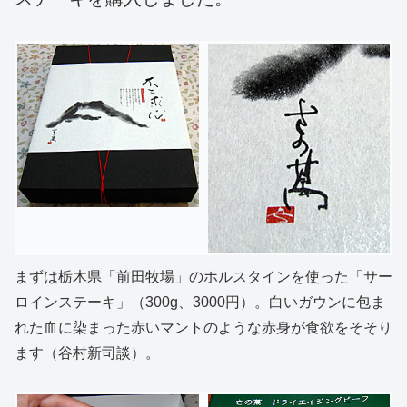
まずは栃木県「前田牧場」のホルスタインを使った「サー
ロインステーキ」（300g、3000円）。白いガウンに包ま
れた血に染まった赤いマントのような赤身が食欲をそそり
ます（谷村新司談）。