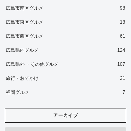
広島市南区グルメ
98
広島市東区グルメ
13
広島市西区グルメ
61
広島県内グルメ
124
広島県外 ・その他グルメ
107
旅行・おでかけ
21
福岡グルメ
7
アーカイブ