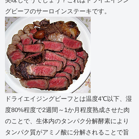
グビーフのサーロインステーキです。
ドライエイジングビーフとは温度4℃以下、湿
度80%程度で2週間～1か月程度熟成させた肉
のことで、生体内のタンパク分解酵素により
タンパク質がアミノ酸に分解されることで旨