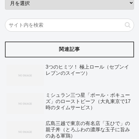
関連記事
3つのヒミツ！ 極上ロール（セブンイ
レブンのスイーツ）
ミシュラン三つ星「ポール・ボキュー
ズ」のローストビーフ（大丸東京で17
時のタイムサービス）
広島三越で東京の有名店「玉ひで」の
親子丼（とろふわの濃厚な玉子に旨み
のある軍鶏）