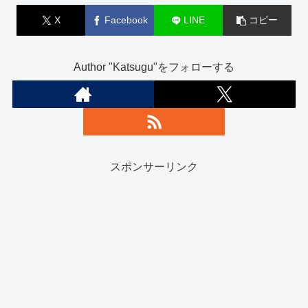
X
Facebook
LINE
コピー
Author "Katsugu"をフォローする
スポンサーリンク