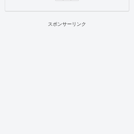
スポンサーリンク