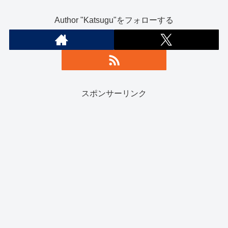
Author "Katsugu"をフォローする
スポンサーリンク