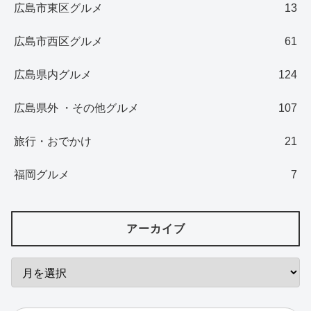
広島市東区グルメ
13
広島市西区グルメ
61
広島県内グルメ
124
広島県外 ・その他グルメ
107
旅行・おでかけ
21
福岡グルメ
7
アーカイブ