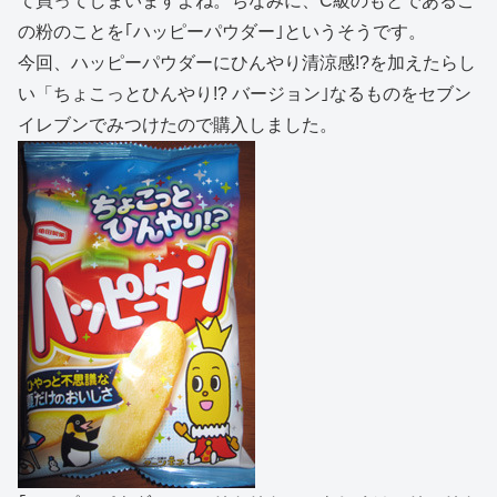
て買ってしまいますよね。ちなみに、C級のもとであるこ
の粉のことを｢ハッピーパウダー｣というそうです。
今回、ハッピーパウダーにひんやり清涼感!?を加えたらし
い「ちょこっとひんやり!? バージョン｣なるものをセブン
イレブンでみつけたので購入しました。