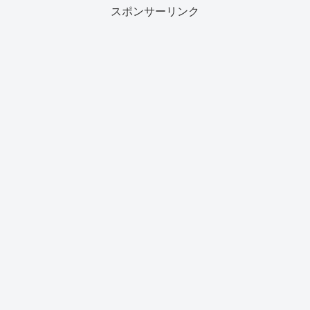
スポンサーリンク