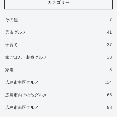
カテゴリー
その他
7
呉市グルメ
41
子育て
37
家ごはん・刺身グルメ
33
家電
3
広島市中区グルメ
134
広島市内その他グルメ
65
広島市南区グルメ
98