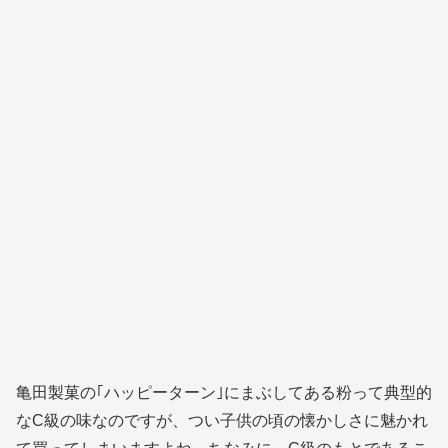
亀田製菓の｢ハッピーターン｣にまぶしてある粉って典型的
なC級の味なのですが、つい子供の頃の懐かしさに魅かれ