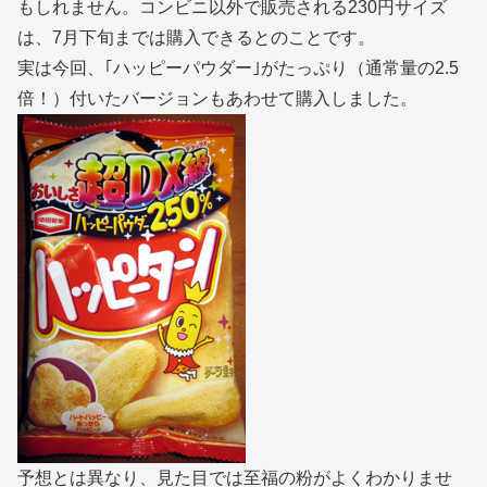
もしれません。コンビニ以外で販売される230円サイズ
は、7月下旬までは購入できるとのことです。
実は今回、｢ハッピーパウダー｣がたっぷり（通常量の2.5
倍！）付いたバージョンもあわせて購入しました。
予想とは異なり、見た目では至福の粉がよくわかりませ