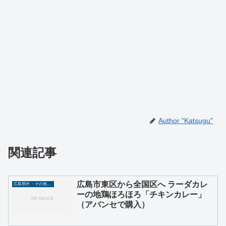
Author "Katsugu"
関連記事
広島市東区から全国区へ ラーダカレ
広島県外 ・その他グルメ
ーの地鶏ほろほろ「チキンカレー」
（アバンセで購入）