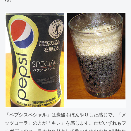
「ペプシスペシャル」は炭酸もぼんやりした感じで、「メ
ッツコーラ」の方が「キレ」を感じます。ただいずれもフ