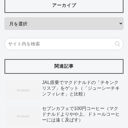
アーカイブ
関連記事
JAL搭乗でマクドナルドの「チキンク
リスプ」をゲット（「ジューシーチキ
ンフィレオ」と比較）
セブンカフェで100円コーヒー（マク
ドナルドよりやや上、ドトールコーヒ
ーには遠く及ばす）