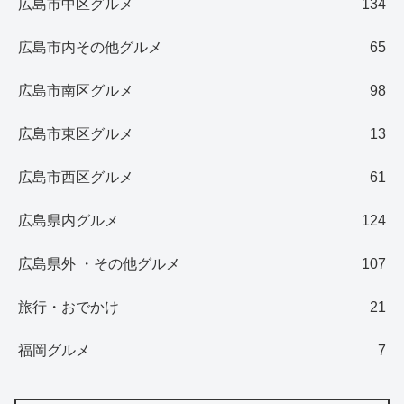
広島市中区グルメ
134
広島市内その他グルメ
65
広島市南区グルメ
98
広島市東区グルメ
13
広島市西区グルメ
61
広島県内グルメ
124
広島県外 ・その他グルメ
107
旅行・おでかけ
21
福岡グルメ
7