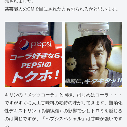
売されました。
某芸能人のCMで目にされた方もおられるかと思います。
キリンの「メッツコーラ」と同様、はじめはコーラ・・・
ですがすぐに人工甘味料の独特の味がしてきます。難消化
性デキストリン（食物繊維）の影響で少しトロミを感じる
のは同じですが、「ペプシスペシャル」は甘味が強いです
ね。