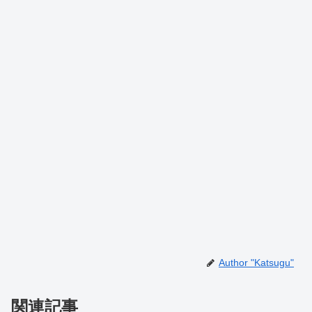
Author "Katsugu"
関連記事