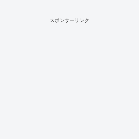
スポンサーリンク