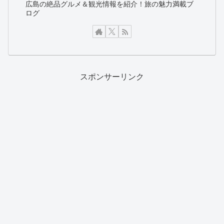
広島の絶品グルメ＆観光情報を紹介！旅の魅力満載ブ
ログ
スポンサーリンク