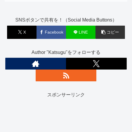
SNSボタンで共有を！（Social Media Buttons）
X
Facebook
LINE
コピー
Author "Katsugu"をフォローする
スポンサーリンク