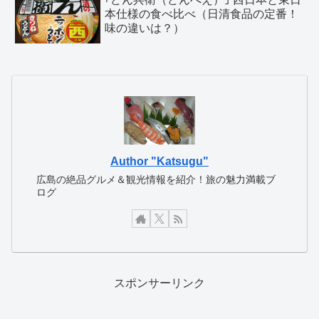
本仕様の食べ比べ（日清食品の定番！
味の違いは？）
Author "Katsugu"
広島の絶品グルメ＆観光情報を紹介！旅の魅力満載ブ
ログ
スポンサーリンク