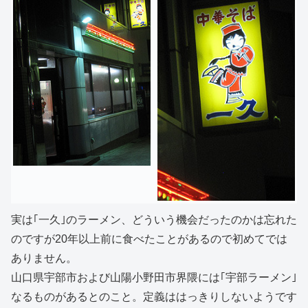
実は｢一久｣のラーメン、どういう機会だったのかは忘れた
のですが20年以上前に食べたことがあるので初めてでは
ありません。
山口県宇部市および山陽小野田市界隈には｢宇部ラーメン｣
なるものがあるとのこと。定義ははっきりしないようです