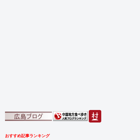
おすすめ記事ランキング