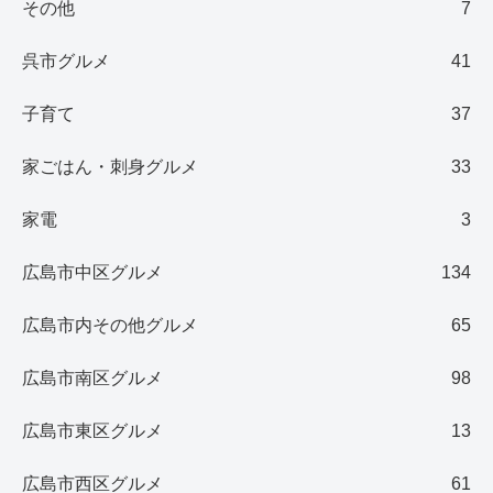
その他
7
呉市グルメ
41
子育て
37
家ごはん・刺身グルメ
33
家電
3
広島市中区グルメ
134
広島市内その他グルメ
65
広島市南区グルメ
98
広島市東区グルメ
13
広島市西区グルメ
61