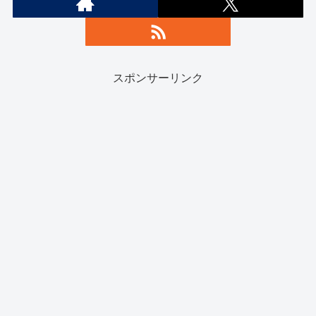
スポンサーリンク