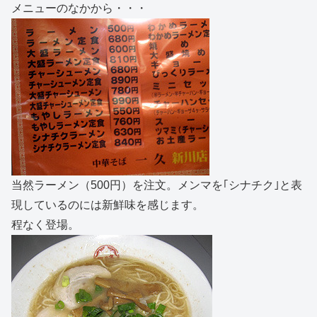
メニューのなかから・・・
当然ラーメン（500円）を注文。メンマを｢シナチク｣と表
現しているのには新鮮味を感じます。
程なく登場。