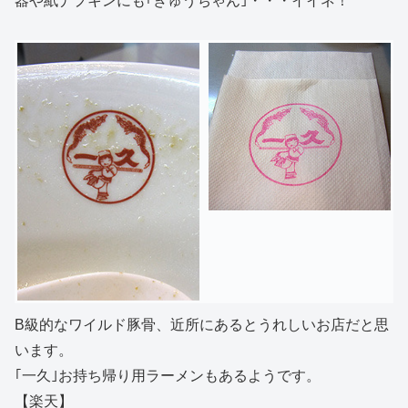
器や紙ナプキンにも｢きゅうちゃん｣・・・イイネ！
B級的なワイルド豚骨、近所にあるとうれしいお店だと思
います。
｢一久｣お持ち帰り用ラーメンもあるようです。
【楽天】