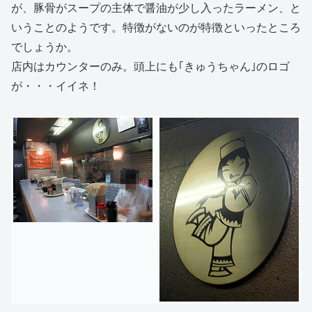
が、豚骨がスープの主体で醤油が少し入ったラーメン、と
いうことのようです。特徴がないのが特徴といったところ
でしょうか。
店内はカウンターのみ。頭上にも｢きゅうちゃん｣のロゴ
が・・・イイネ！