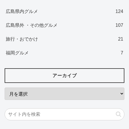
広島県内グルメ
124
広島県外 ・その他グルメ
107
旅行・おでかけ
21
福岡グルメ
7
アーカイブ