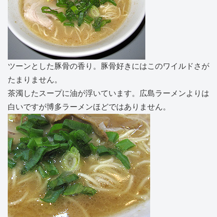
ツーンとした豚骨の香り。豚骨好きにはこのワイルドさが
たまりません。
茶濁したスープに油が浮いています。広島ラーメンよりは
白いですが博多ラーメンほどではありません。