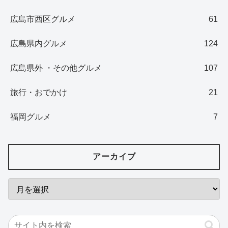
広島市西区グルメ
61
広島県内グルメ
124
広島県外 ・その他グルメ
107
旅行・おでかけ
21
福岡グルメ
7
アーカイブ