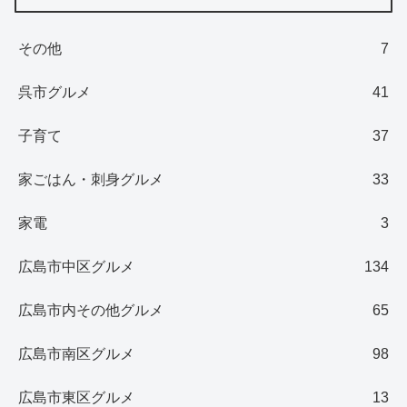
その他
7
呉市グルメ
41
子育て
37
家ごはん・刺身グルメ
33
家電
3
広島市中区グルメ
134
広島市内その他グルメ
65
広島市南区グルメ
98
広島市東区グルメ
13