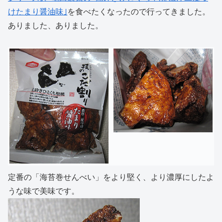
けたまり醤油味｣
を食べたくなったので行ってきました。
ありました、ありました。
定番の「海苔巻せんべい」をより堅く、より濃厚にしたよ
うな味で美味です。