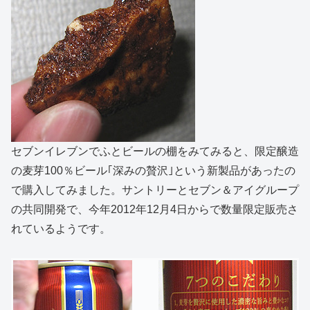
セブンイレブンでふとビールの棚をみてみると、限定醸造
の麦芽100％ビール｢深みの贅沢｣という新製品があったの
で購入してみました。サントリーとセブン＆アイグループ
の共同開発で、今年2012年12月4日からで数量限定販売さ
れているようです。