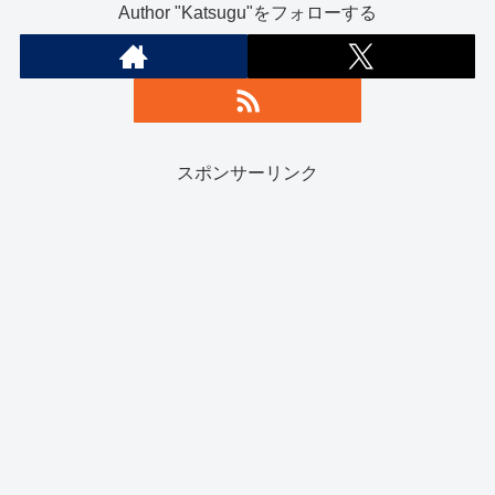
Author "Katsugu"をフォローする
スポンサーリンク