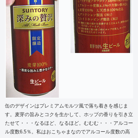
缶のデザインはプレミアムモルツ風で落ち着きを感じま
す。麦芽の旨みとコクを生かして、ホップの香りを引き立
たせて・・・なるほど、なるほど。むむむ・・・アルコー
ル度数6.5％。私はおこちゃまなのでアルコール度数の高