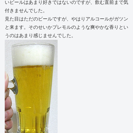
いビールはあまり好きではないのですが、飲む直前まで気
付きませんでした。
見た目はただのビールですが、やはりアルコールがガツン
と来ます。そのせいかプレモルのような爽やかな香りとい
うのはあまり感じませんでした。