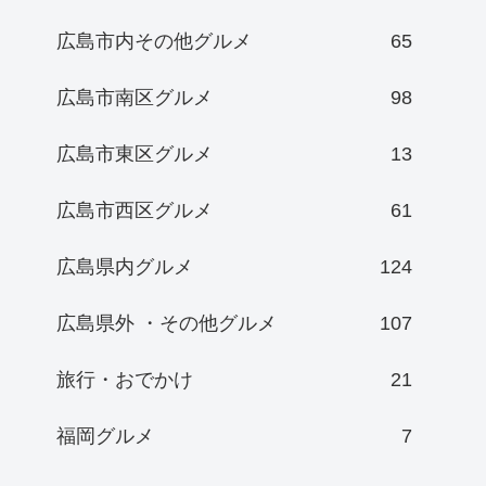
広島市内その他グルメ
65
広島市南区グルメ
98
広島市東区グルメ
13
広島市西区グルメ
61
広島県内グルメ
124
広島県外 ・その他グルメ
107
旅行・おでかけ
21
福岡グルメ
7