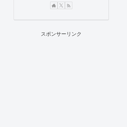
スポンサーリンク