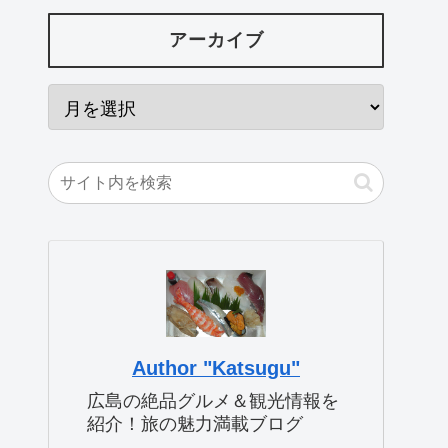
アーカイブ
Author "Katsugu"
広島の絶品グルメ＆観光情報を
紹介！旅の魅力満載ブログ