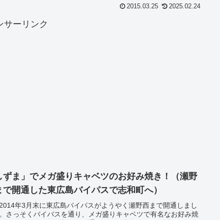
2015.03.25
2025.02.24
ンサーリンク
しずま」でメガ盛りキャベツのお好み焼き！（瀬野
まで開通した東広島バイパスで志和町へ）
2014年3月末に東広島バイパスがようやく瀬野西まで開通しまし
。さっそくバイパスを通り、メガ盛りキャベツで有名なお好み焼