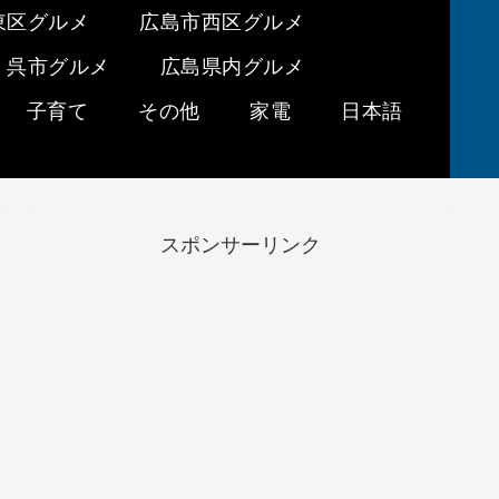
東区グルメ
広島市西区グルメ
呉市グルメ
広島県内グルメ
子育て
その他
家電
日本語
スポンサーリンク