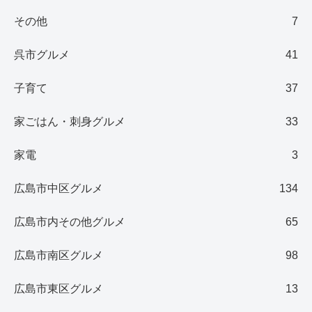
その他
7
呉市グルメ
41
子育て
37
家ごはん・刺身グルメ
33
家電
3
広島市中区グルメ
134
広島市内その他グルメ
65
広島市南区グルメ
98
広島市東区グルメ
13