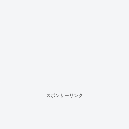
スポンサーリンク