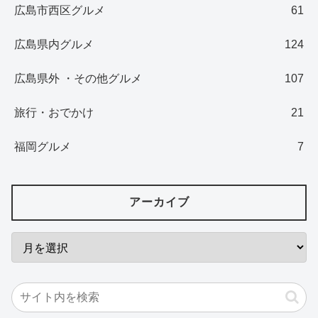
広島市西区グルメ
61
広島県内グルメ
124
広島県外 ・その他グルメ
107
旅行・おでかけ
21
福岡グルメ
7
アーカイブ