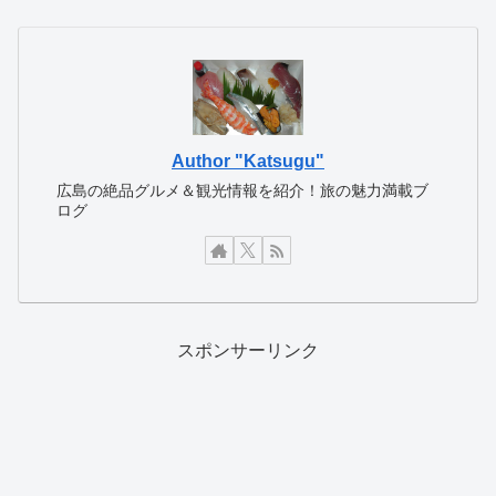
Author "Katsugu"
広島の絶品グルメ＆観光情報を紹介！旅の魅力満載ブ
ログ
スポンサーリンク