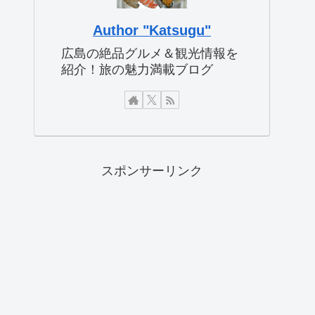
Author "Katsugu"
広島の絶品グルメ＆観光情報を
紹介！旅の魅力満載ブログ
スポンサーリンク