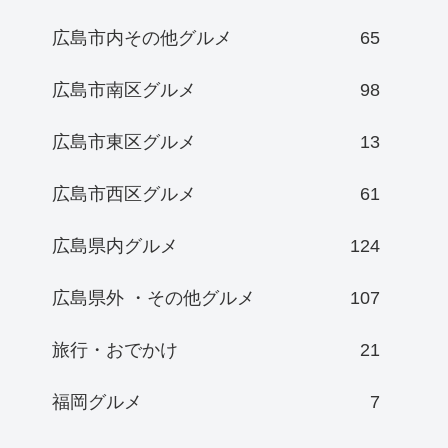
広島市内その他グルメ
65
広島市南区グルメ
98
広島市東区グルメ
13
広島市西区グルメ
61
広島県内グルメ
124
広島県外 ・その他グルメ
107
旅行・おでかけ
21
福岡グルメ
7