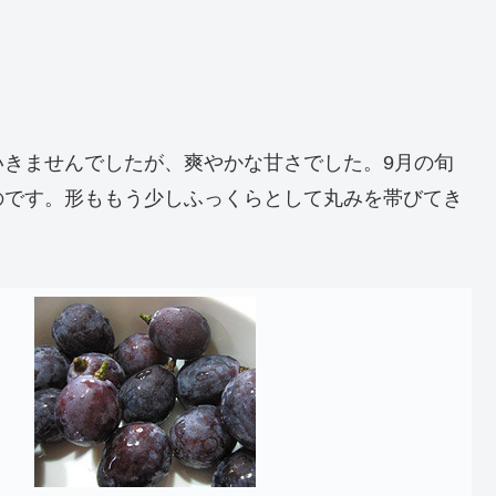
いきませんでしたが、爽やかな甘さでした。9月の旬
のです。形ももう少しふっくらとして丸みを帯びてき