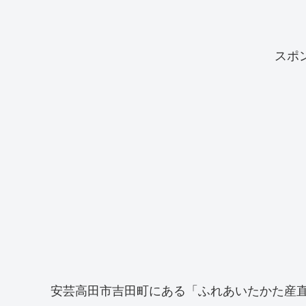
スポ
安芸高田市吉田町にある「ふれあいたかた産