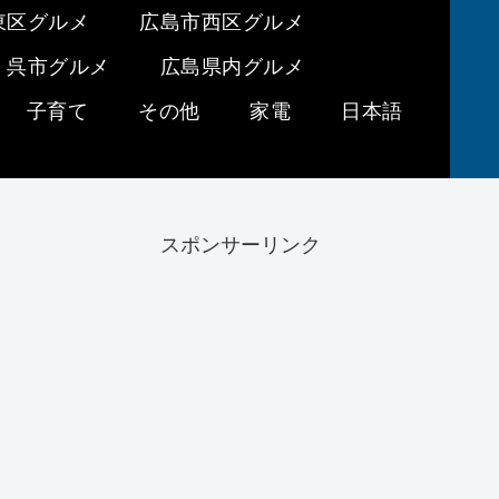
東区グルメ
広島市西区グルメ
呉市グルメ
広島県内グルメ
子育て
その他
家電
日本語
スポンサーリンク