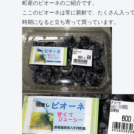
町産のピオーネのご紹介です。
ここのピオーネは常に新鮮で、たくさん入って
時期になると立ち寄って買っています。