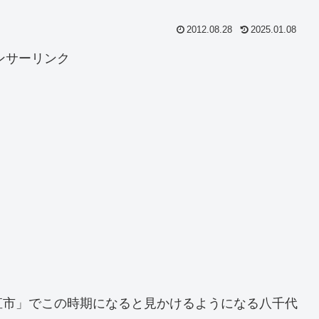
2012.08.28
2025.01.08
ンサーリンク
直市」でこの時期になると見かけるようになる八千代