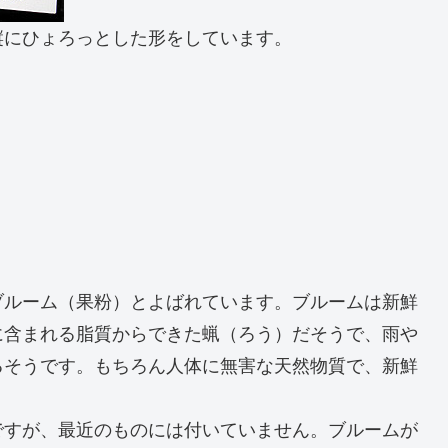
縦にひょろっとした形をしています。
ブルーム（果粉）とよばれています。ブルームは新鮮
に含まれる脂質からできた蝋（ろう）だそうで、雨や
るそうです。もちろん人体に無害な天然物質で、新鮮
ですが、最近のものには付いていません。ブルームが