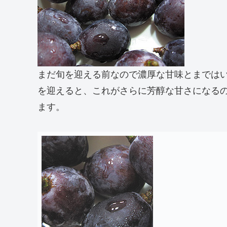
まだ旬を迎える前なので濃厚な甘味とまでは
を迎えると、これがさらに芳醇な甘さになる
ます。