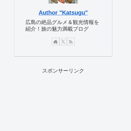
Author "Katsugu"
広島の絶品グルメ＆観光情報を
紹介！旅の魅力満載ブログ
スポンサーリンク