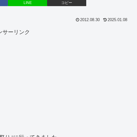
LINE
コピー
2012.08.30
2025.01.08
ンサーリンク