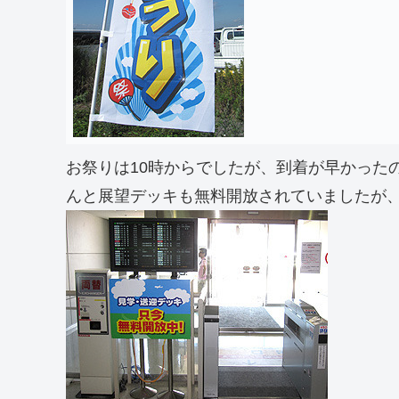
お祭りは10時からでしたが、到着が早かった
んと展望デッキも無料開放されていましたが