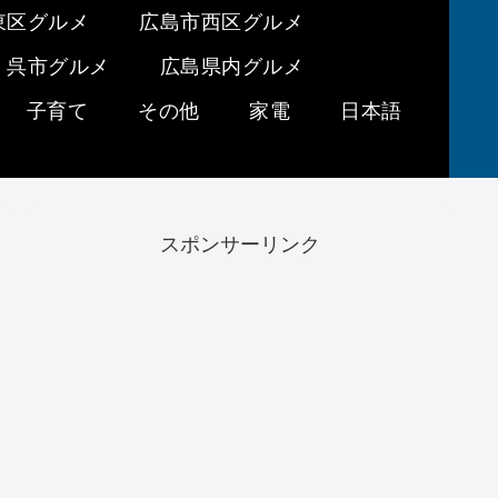
東区グルメ
広島市西区グルメ
呉市グルメ
広島県内グルメ
子育て
その他
家電
日本語
スポンサーリンク