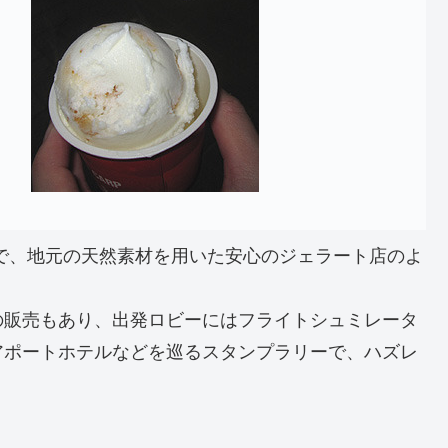
店で、地元の天然素材を用いた安心のジェラート店のよ
の販売もあり、出発ロビーにはフライトシュミレータ
アポートホテルなどを巡るスタンプラリーで、ハズレ