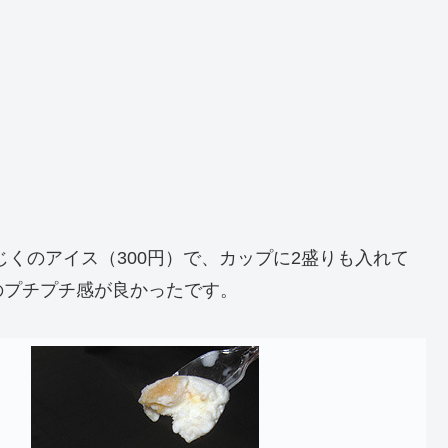
じくのアイス（300円）で、カップに2盛りも入れて
のプチプチ感が良かったです。