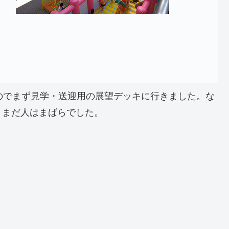
のでまず見学・送迎用の展望デッキに行きました。な
、まだ人はまばらでした。