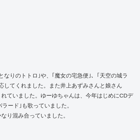
となりのトトロ｣や、｢魔女の宅急便｣、｢天空の城ラ
応してくれました。また井上あずみさんと娘さん
されていました。ゆーゆちゃんは、今年はじめにCDデ
のバラード｣も歌っていました。
かなり混み合っていました。