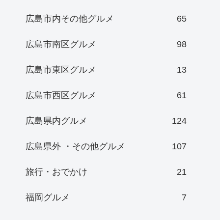
広島市内その他グルメ
65
広島市南区グルメ
98
広島市東区グルメ
13
広島市西区グルメ
61
広島県内グルメ
124
広島県外 ・その他グルメ
107
旅行・おでかけ
21
福岡グルメ
7