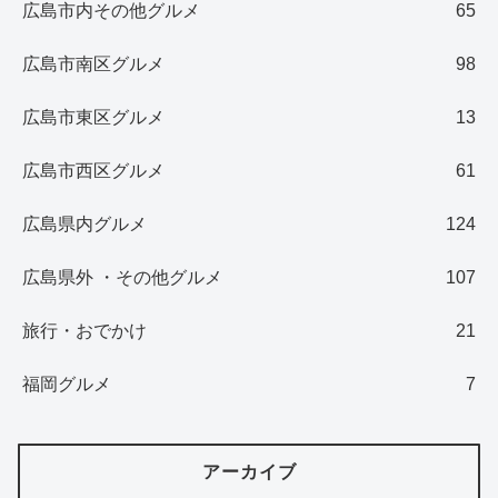
広島市内その他グルメ
65
広島市南区グルメ
98
広島市東区グルメ
13
広島市西区グルメ
61
広島県内グルメ
124
広島県外 ・その他グルメ
107
旅行・おでかけ
21
福岡グルメ
7
アーカイブ