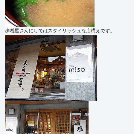
味噌屋さんにしてはスタイリッシュな店構えです。