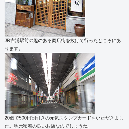
JR吉浦駅前の趣のある商店街を抜けて行ったところにあ
ります。
20個で500円割引きの元気スタンプカードをいただきまし
た。地元密着の良いお店なのでしょうね。