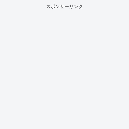
スポンサーリンク