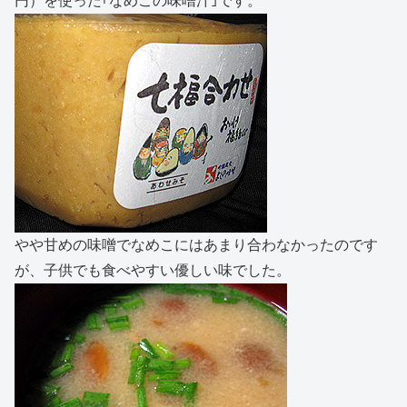
円）を使った｢なめこの味噌汁｣です。
やや甘めの味噌でなめこにはあまり合わなかったのです
が、子供でも食べやすい優しい味でした。