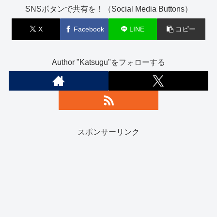
SNSボタンで共有を！（Social Media Buttons）
X
Facebook
LINE
コピー
Author "Katsugu"をフォローする
スポンサーリンク