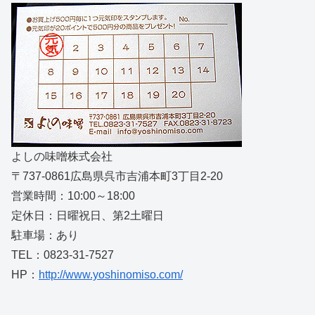
よしの味噌株式会社
〒737-0861広島県呉市吉浦本町3丁目2-20
営業時間：10:00～18:00
定休日：日曜祝日、第2土曜日
駐車場：あり
TEL：0823-31-7527
HP：
http://www.yoshinomiso.com/