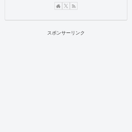
スポンサーリンク