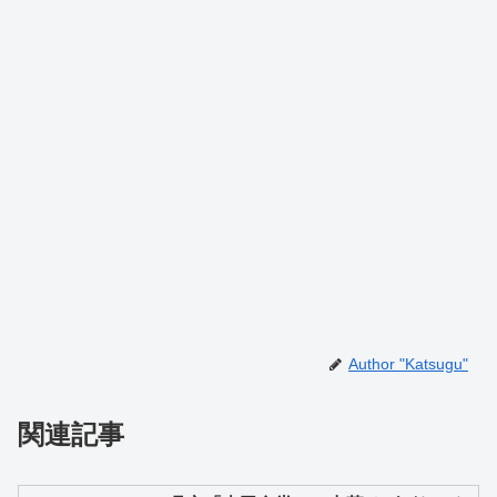
Author "Katsugu"
関連記事