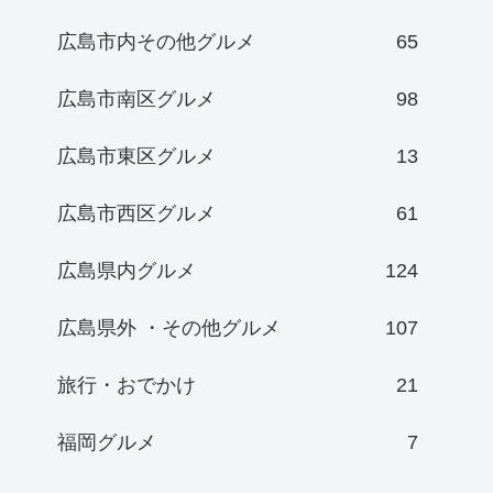
広島市内その他グルメ
65
広島市南区グルメ
98
広島市東区グルメ
13
広島市西区グルメ
61
広島県内グルメ
124
広島県外 ・その他グルメ
107
旅行・おでかけ
21
福岡グルメ
7