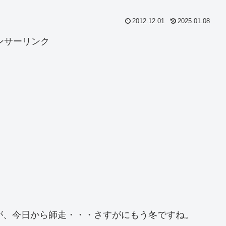
2012.12.01
2025.01.08
ンサーリンク
が、今日から師走・・・さすがにもう冬ですね。