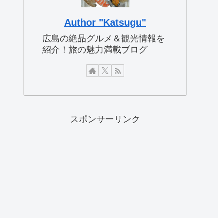
Author "Katsugu"
広島の絶品グルメ＆観光情報を
紹介！旅の魅力満載ブログ
スポンサーリンク