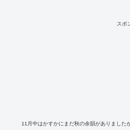
スポ
11月中はかすかにまだ秋の余韻がありました