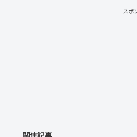
スポ
関連記事