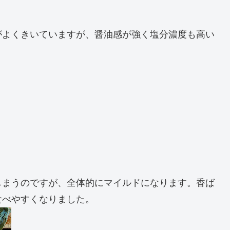
がよくきいていますが、醤油感が強く塩分濃度も高い
しまうのですが、全体的にマイルドになります。香ば
食べやすくなりました。