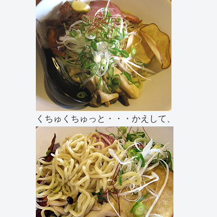
くちゅくちゅっと・・・かえして、