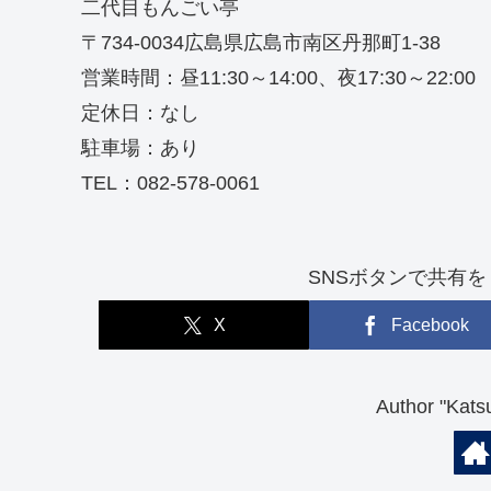
二代目もんごい亭
〒734-0034広島県広島市南区丹那町1-38
営業時間：昼11:30～14:00、夜17:30～22:00
定休日：なし
駐車場：あり
TEL：082-578-0061
SNSボタンで共有を！（So
X
Facebook
Author "K