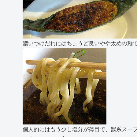
濃いつけだれにはちょうど良いやや太めの麺
個人的にはもう少し塩分が薄目で、獣系スー