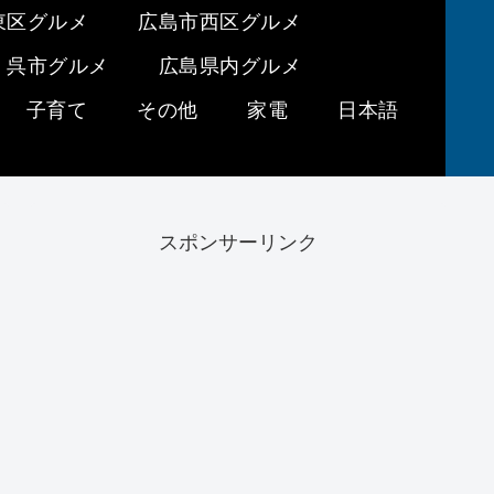
東区グルメ
広島市西区グルメ
呉市グルメ
広島県内グルメ
子育て
その他
家電
日本語
スポンサーリンク