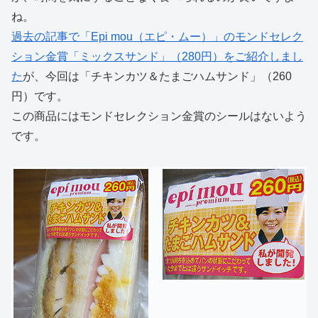
ね。
過去の記事で「Epi mou（エピ・ムー）」のモンドセレク
ション金賞「ミックスサンド」（280円）をご紹介しまし
た
が、今回は「チキンカツ＆たまごハムサンド」（260
円）です。
この商品にはモンドセレクション金賞のシールはないよう
です。