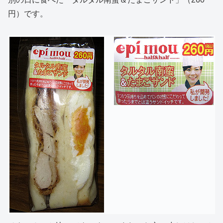
円）です。