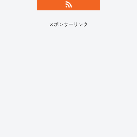
スポンサーリンク