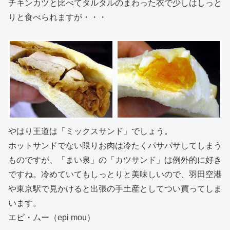
チキンカツと比べてタルタルのまわった衣で少しはしっと
りと食べられますが・・・
やはり王道は「ミックスサンド」でしょう。
ホットサンドでない限りお肉は冷たくパサパサしてしまう
ものですが、「まい泉」の「カツサンド」は例外的に好き
ですね。冷めていてもしっとりと美味しいので、羽田空港
や東京駅で見かけると出張の手土産としてつい買ってしま
います。
エピ・ムー（epi mou）