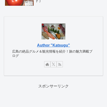
ト）
Author "Katsugu"
広島の絶品グルメ＆観光情報を紹介！旅の魅力満載ブ
ログ
スポンサーリンク