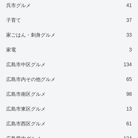
呉市グルメ
41
子育て
37
家ごはん・刺身グルメ
33
家電
3
広島市中区グルメ
134
広島市内その他グルメ
65
広島市南区グルメ
98
広島市東区グルメ
13
広島市西区グルメ
61