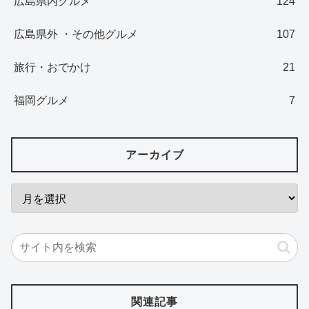
広島県内グルメ
124
広島県外 ・その他グルメ
107
旅行・おでかけ
21
福岡グルメ
7
アーカイブ
関連記事