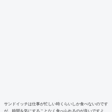
サンドイッチは仕事が忙しい時くらいしか食べないのです
が、時間を気にすることなく食べられるのが良いですよ