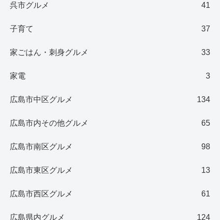
呉市グルメ
41
子育て
37
家ごはん・刺身グルメ
33
家電
3
広島市中区グルメ
134
広島市内その他グルメ
65
広島市南区グルメ
98
広島市東区グルメ
13
広島市西区グルメ
61
広島県内グルメ
124