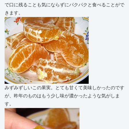
で口に残ることも気にならずにパクパクと食べることがで
きます。
みずみずしいこの果実。とても甘くて美味しかったのです
が、昨年のものはもう少し味が濃かったような気がしま
す。