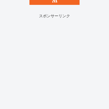
スポンサーリンク