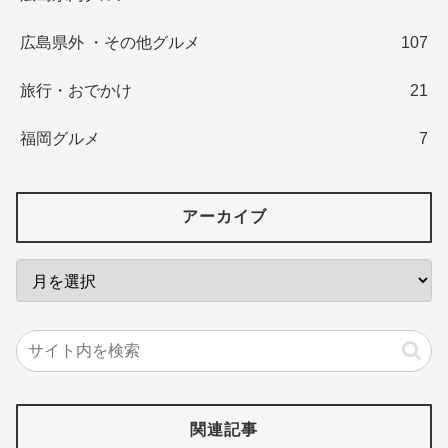
広島県外 ・その他グルメ
107
旅行・おでかけ
21
福岡グルメ
7
アーカイブ
関連記事