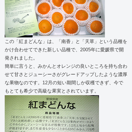
この「紅まどんな」は、「南香」と「天草」という品種を
かけ合わせてできた新しい品種で、2005年に愛媛県で開
発されました。
簡単に言うと、みかんとオレンジの良いところを持ち合わ
せて甘さとジューシーさがグレードアップしたような濃厚
な果物なのです。12月の短い期間しか収穫できず、今で
もとても希少で高級な果実とされています。