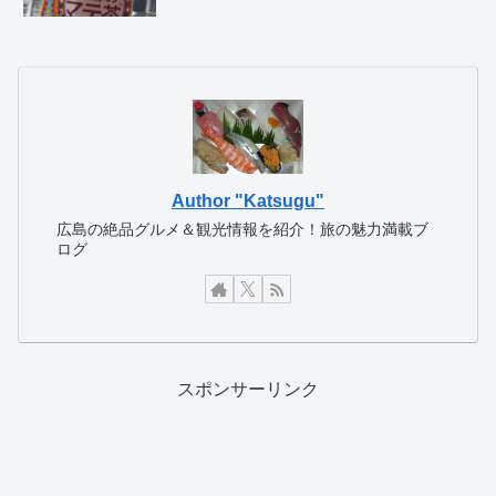
Author "Katsugu"
広島の絶品グルメ＆観光情報を紹介！旅の魅力満載ブ
ログ
スポンサーリンク