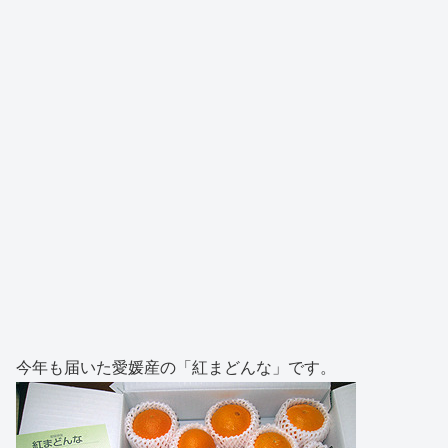
今年も届いた愛媛産の「紅まどんな」です。