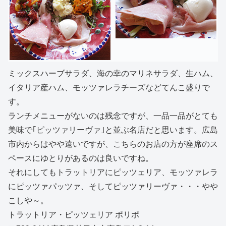
ミックスハーブサラダ、海の幸のマリネサラダ、生ハム、
イタリア産ハム、モッツァレラチーズなどてんこ盛りで
す。
ランチメニューがないのは残念ですが、一品一品がとても
美味で｢ピッツァリーヴァ｣と並ぶ名店だと思います。広島
市内からはやや遠いですが、こちらのお店の方が座席のス
ペースにゆとりがあるのは良いですね。
それにしてもトラットリアにピッツェリア、モッツァレラ
にピッツァパッツァ、そしてピッツァリーヴァ・・・やや
こしや～。
トラットリア・ピッツェリア ポリポ