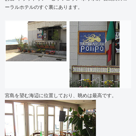
ーラルホテルのすぐ裏にあります。
宮島を望む海辺に位置しており、眺めは最高です。