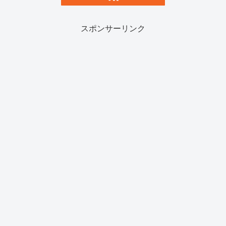
スポンサーリンク