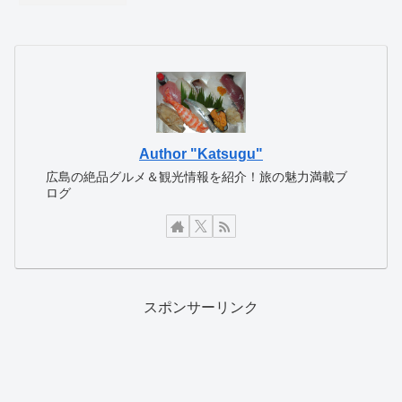
Author "Katsugu"
広島の絶品グルメ＆観光情報を紹介！旅の魅力満載ブ
ログ
スポンサーリンク