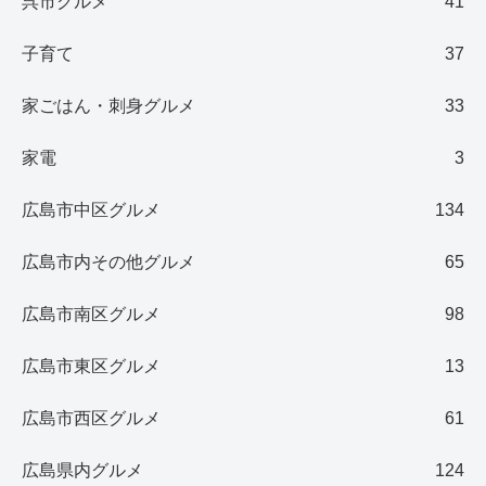
呉市グルメ
41
子育て
37
家ごはん・刺身グルメ
33
家電
3
広島市中区グルメ
134
広島市内その他グルメ
65
広島市南区グルメ
98
広島市東区グルメ
13
広島市西区グルメ
61
広島県内グルメ
124