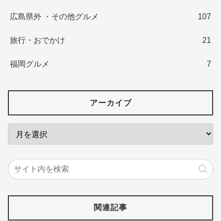
広島県外 ・その他グルメ
107
旅行・おでかけ
21
福岡グルメ
7
アーカイブ
関連記事