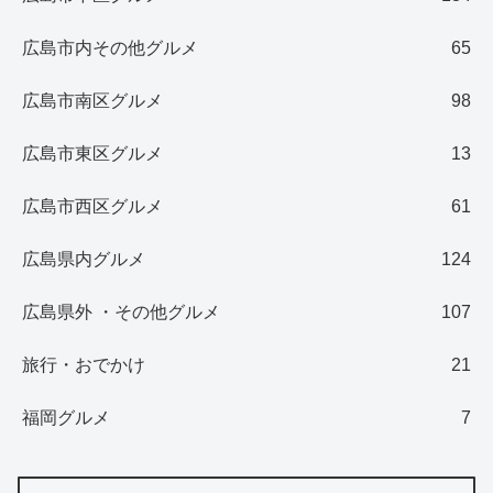
広島市内その他グルメ
65
広島市南区グルメ
98
広島市東区グルメ
13
広島市西区グルメ
61
広島県内グルメ
124
広島県外 ・その他グルメ
107
旅行・おでかけ
21
福岡グルメ
7