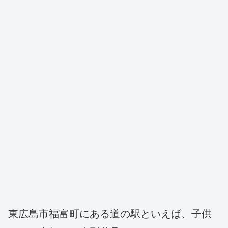
東広島市福富町にある道の駅といえば、子供