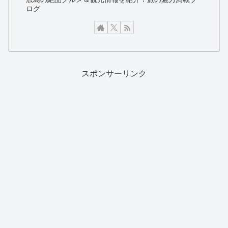
ログ
スポンサーリンク