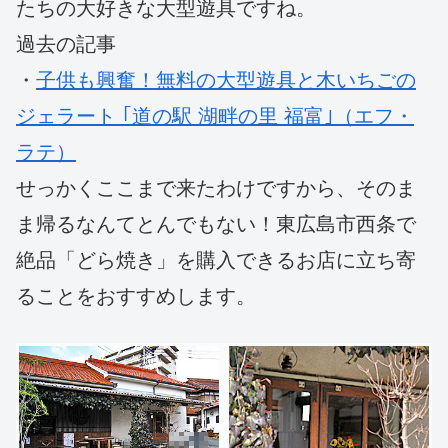
たちの大好きな大型遊具ですね。
過去の記事
・
子供も興奮！無料の大型遊具と木いちごの
ジェラート ｢道の駅 湖畔の里 福富｣（エフ・
ラテ）
せっかくここまで来たわけですから、そのま
ま帰るなんてとんでもない！東広島市西条で
絶品「どら焼き」を購入できるお店に立ち寄
ることをおすすめします。