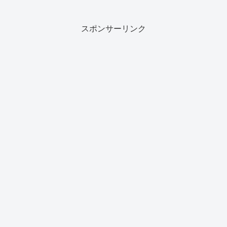
スポンサーリンク