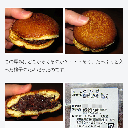
この厚みはどこからくるのか？・・・そう、たっぷりと入
った餡子のためだったのです。