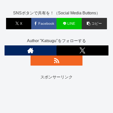
SNSボタンで共有を！（Social Media Buttons）
X
Facebook
LINE
コピー
Author "Katsugu"をフォローする
スポンサーリンク