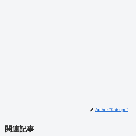
Author "Katsugu"
関連記事