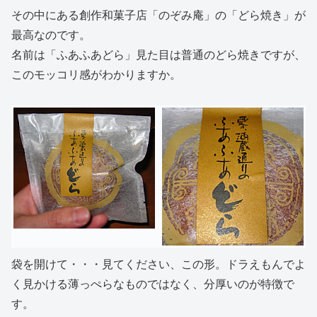
その中にある創作和菓子店「のぞみ庵」の「どら焼き」が
最高なのです。
名前は「ふあふあどら」見た目は普通のどら焼きですが、
このモッコリ感がわかりますか。
袋を開けて・・・見てください、この形。ドラえもんでよ
く見かける薄っぺらなものではなく、分厚いのが特徴で
す。