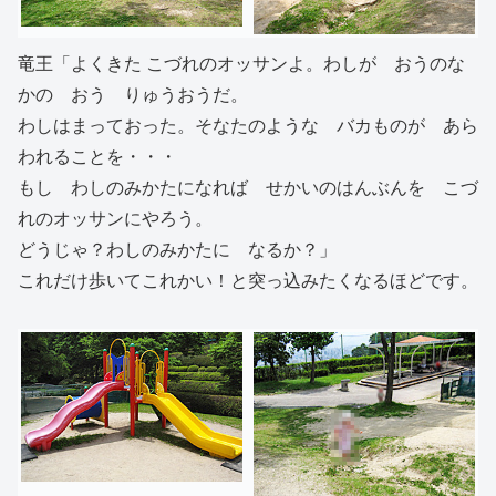
竜王「よくきた こづれのオッサンよ。わしが おうのな
かの おう りゅうおうだ。
わしはまっておった。そなたのような バカものが あら
われることを・・・
もし わしのみかたになれば せかいのはんぶんを こづ
れのオッサンにやろう。
どうじゃ？わしのみかたに なるか？」
これだけ歩いてこれかい！と突っ込みたくなるほどです。