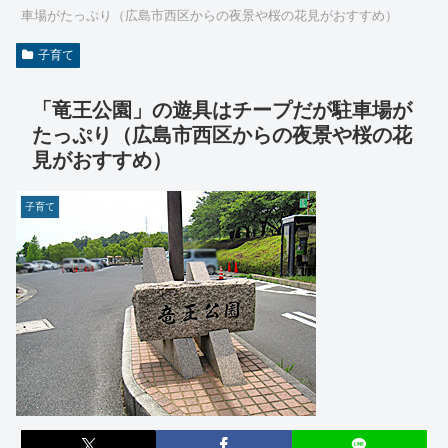
車場がたっぷり（広島市西区からの夜景や桜の花見がおすすめ）
子育て
「竜王公園」の遊具はチープだが駐車場が
たっぷり（広島市西区からの夜景や桜の花
見がおすすめ）
子育て