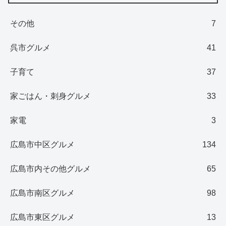
その他
7
呉市グルメ
41
子育て
37
家ごはん・刺身グルメ
33
家電
3
広島市中区グルメ
134
広島市内その他グルメ
65
広島市南区グルメ
98
広島市東区グルメ
13