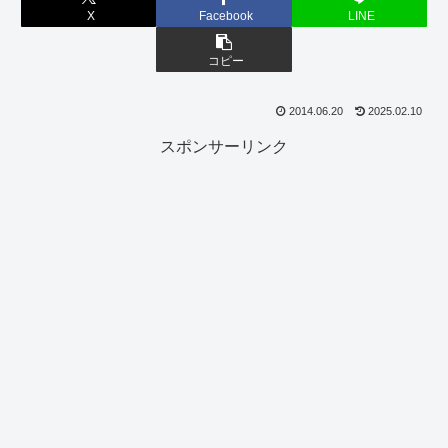
X
Facebook
LINE
コピー
2014.06.20
2025.02.10
スポンサーリンク