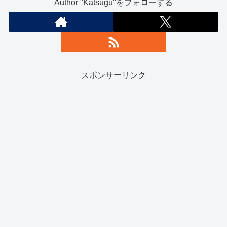
Author "Katsugu"をフォローする
スポンサーリンク