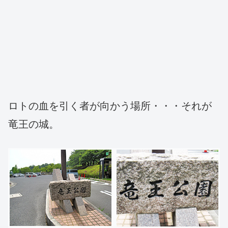
ロトの血を引く者が向かう場所・・・それが
竜王の城。