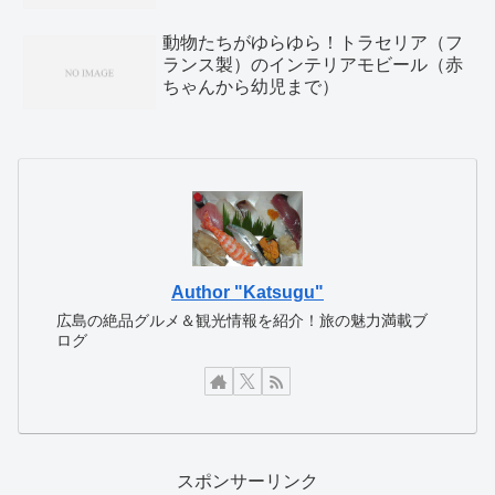
動物たちがゆらゆら！トラセリア（フ
ランス製）のインテリアモビール（赤
ちゃんから幼児まで）
Author "Katsugu"
広島の絶品グルメ＆観光情報を紹介！旅の魅力満載ブ
ログ
スポンサーリンク