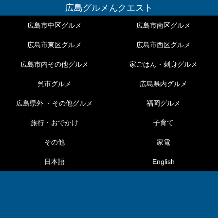
広島グルメんクエスト
広島市中区グルメ
広島市南区グルメ
広島市東区グルメ
広島市西区グルメ
広島市内その他グルメ
家ごはん・刺身グルメ
呉市グルメ
広島県内グルメ
広島県外 ・その他グルメ
福岡グルメ
旅行・おでかけ
子育て
その他
家電
日本語
English