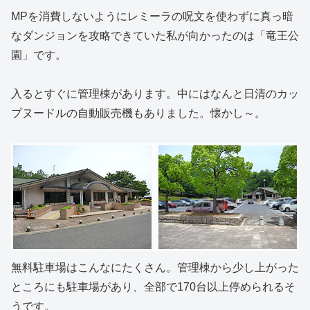
MPを消費しないようにレミーラの呪文を使わずに真っ暗
なダンジョンを攻略できていた私が向かったのは「竜王公
園」です。
入るとすぐに管理棟があります。中にはなんと日清のカッ
プヌードルの自動販売機もありました。懐かし～。
無料駐車場はこんなにたくさん。管理棟から少し上がった
ところにも駐車場があり、全部で170台以上停められるそ
うです。