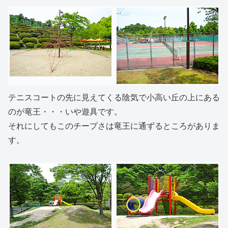
テニスコートの先に見えてくる陰気で小高い丘の上にある
のが竜王・・・いや遊具です。
それにしてもこのチープさは竜王に通ずるところがありま
す。