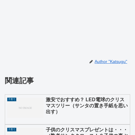
Author "Katsugu"
関連記事
激安でおすすめ？ LED電球のクリス
子育て
マスツリー（サンタの置き手紙を思い
出す）
子供のクリスマスプレゼントは・・・
子育て