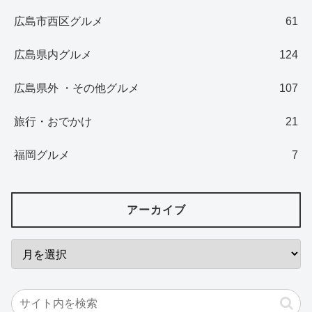
広島市西区グルメ
61
広島県内グルメ
124
広島県外 ・その他グルメ
107
旅行・おでかけ
21
福岡グルメ
7
アーカイブ