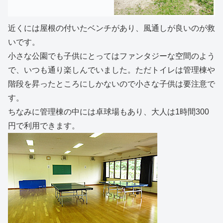
近くには屋根の付いたベンチがあり、風通しが良いのが救
いです。
小さな公園でも子供にとってはファンタジーな空間のよう
で、いつも通り楽しんでいました。ただトイレは管理棟や
階段を昇ったところにしかないので小さな子供は要注意で
す。
ちなみに管理棟の中には卓球場もあり、大人は1時間300
円で利用できます。