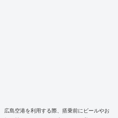
広島空港を利用する際、搭乗前にビールやお