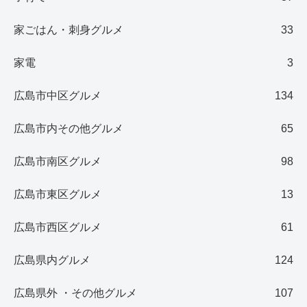
家ごはん・刺身グルメ
33
家電
3
広島市中区グルメ
134
広島市内その他グルメ
65
広島市南区グルメ
98
広島市東区グルメ
13
広島市西区グルメ
61
広島県内グルメ
124
広島県外 ・その他グルメ
107