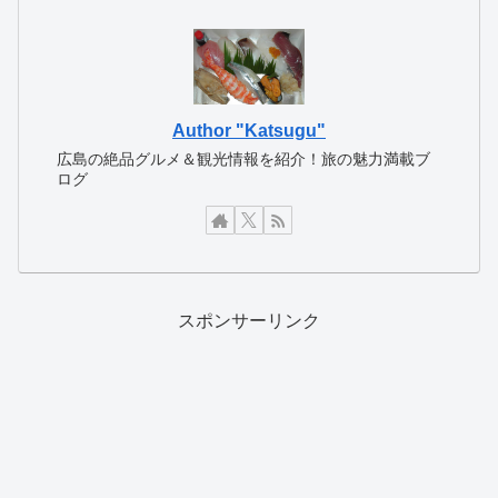
Author "Katsugu"
広島の絶品グルメ＆観光情報を紹介！旅の魅力満載ブ
ログ
スポンサーリンク