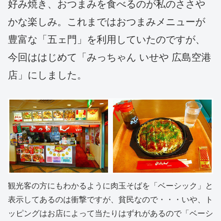
好み焼き、おつまみを食べるのが私のささや
かな楽しみ。これまではおつまみメニューが
豊富な「五ェ門」を利用していたのですが、
今回ははじめて「みっちゃん いせや 広島空港
店」にしました。
観光客の方にもわかるように肉玉そばを「ベーシック」と
表示してあるのは衝撃ですが、貧民なので・・・いや、ト
ッピングはお店によって当たりはずれがあるので「ベーシ