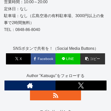
営業時間：10:00～20:00
定休日：なし
駐車場：なし（広島空港の有料駐車場、3000円以上の食
事で2時間無料）
TEL：0848-86-8040
SNSボタンで共有を！（Social Media Buttons）
X
Facebook
LINE
コピー
Author "Katsugu"をフォローする