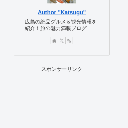
Author "Katsugu"
広島の絶品グルメ＆観光情報を
紹介！旅の魅力満載ブログ
スポンサーリンク