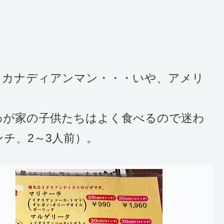
、カナディアンマン・・・いや、アメリ
わが家の子供たちはよく食べるので迷わ
ンチ、2～3人前）。