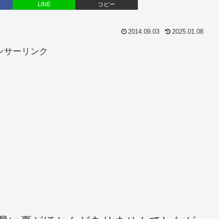
LINE
コピー
2014.09.03
2025.01.08
ンサーリンク