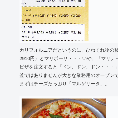
カリフォルニアだというのに、ひねくれ物の
2910円）とマリポーサ・・・いや、「マリナ
ピザを注文すると「ドン、ドン、ドン・・・
釜ではありませんが大きな業務用のオーブン
まずはチーズたっぷり「マルゲリータ」。