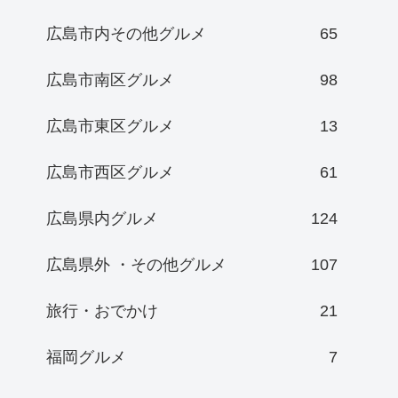
広島市内その他グルメ
65
広島市南区グルメ
98
広島市東区グルメ
13
広島市西区グルメ
61
広島県内グルメ
124
広島県外 ・その他グルメ
107
旅行・おでかけ
21
福岡グルメ
7