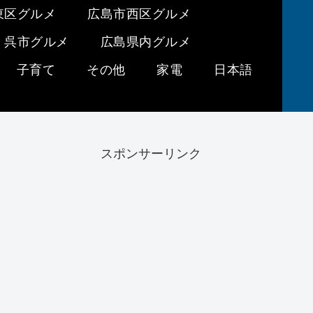
東区グルメ
広島市西区グルメ
呉市グルメ
広島県内グルメ
子育て
その他
家電
日本語
スポンサーリンク