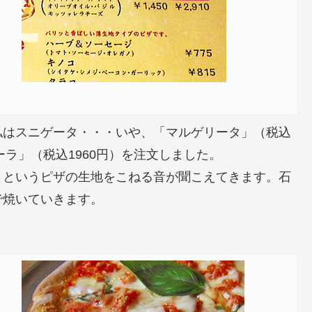
私はスニゲータ・・・いや、「マルゲリータ」（税込
ーラ」（税込1960円）を注文しました。
」というピザの生地をこねる音が聞こえてきます。石
で焼いていきます。