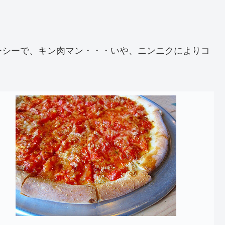
ーシーで、キン肉マン・・・いや、ニンニクによりコ