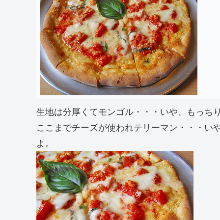
生地は分厚くてモンゴル・・・いや、もっち
ここまでチーズが使われテリーマン・・・い
よ。