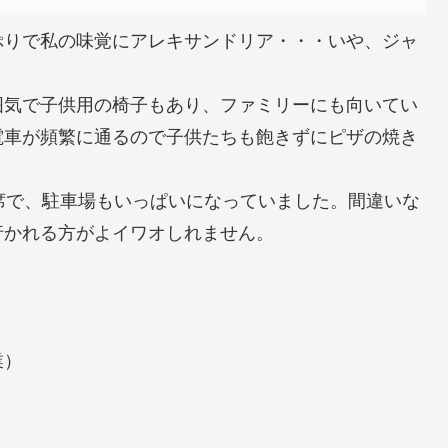
ぷりで私の味覚にアレキサンドリア・・・いや、ジャ
囲気で子供用の椅子もあり、ファミリーにも向いてい
電車が頻繁に通るので子供たちも飽きずにピザの焼き
席で、駐車場もいっぱいになっていました。間違いな
行かれる方がよイワオしれません。
業）