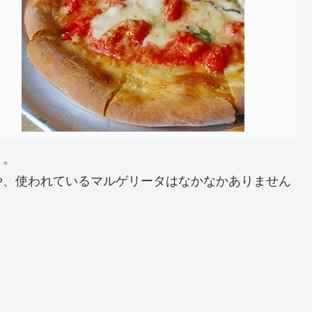
り。
や、使われているマルゲリータはなかなかありません