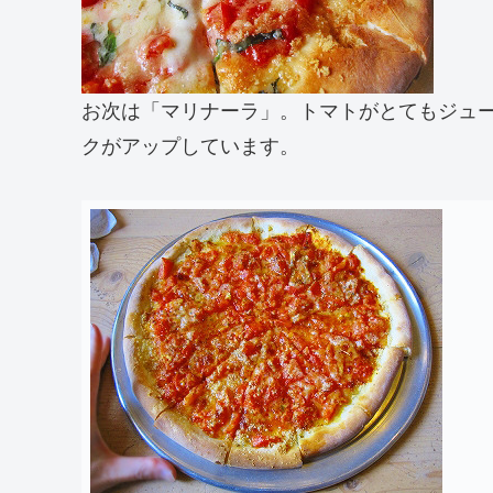
お次は「マリナーラ」。トマトがとてもジュ
クがアップしています。