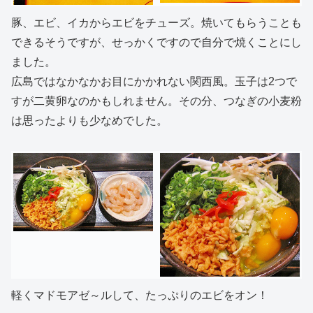
豚、エビ、イカからエビをチューズ。焼いてもらうことも
できるそうですが、せっかくですので自分で焼くことにし
ました。
広島ではなかなかお目にかかれない関西風。玉子は2つで
すが二黄卵なのかもしれません。その分、つなぎの小麦粉
は思ったよりも少なめでした。
軽くマドモアゼ～ルして、たっぷりのエビをオン！