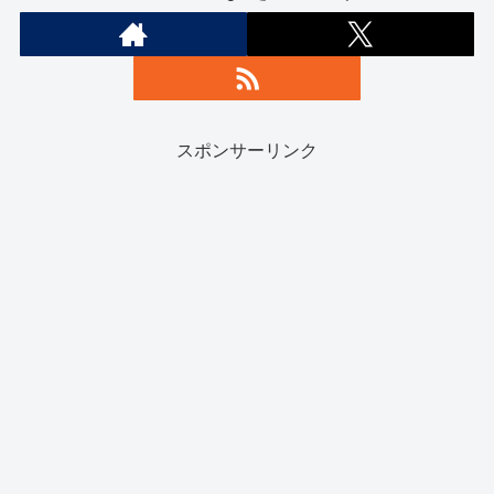
スポンサーリンク