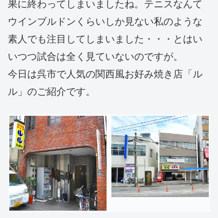
果に終わってしまいましたね。テニスなんて
ウインブルドンくらいしか見ない私のような
素人でも注目してしまいました・・・とはい
いつつ試合は全く見ていないのですが。
今日は呉市で人気の関西風お好み焼き店「ル
ル」のご紹介です。