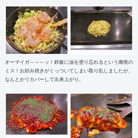
オーマイガ～～～ッ！鉄板に油を塗り忘れるという痛恨の
ミス！お好み焼きがくっついてしまい取り乱しましたが、
なんとかリカバーして出来上がり。