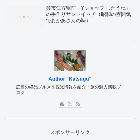
呉市仁方駅前「Yショップ したうね」
の手作りサンドイッチ（昭和の雰囲気
でおかあさんの味）
Author "Katsugu"
広島の絶品グルメ＆観光情報を紹介！旅の魅力満載ブ
ログ
スポンサーリンク