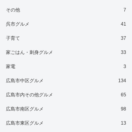
その他
7
呉市グルメ
41
子育て
37
家ごはん・刺身グルメ
33
家電
3
広島市中区グルメ
134
広島市内その他グルメ
65
広島市南区グルメ
98
広島市東区グルメ
13