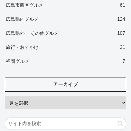
広島市西区グルメ
61
広島県内グルメ
124
広島県外 ・その他グルメ
107
旅行・おでかけ
21
福岡グルメ
7
アーカイブ