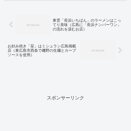
東雲「長浜いちばん」のラーメンはこっ
てり美味（広島に「長浜ナンバーワン」
の流れを汲むお店）
お好み焼き「栞」はミシュラン広島掲載
店（東広島市西条で磯野の生麺とカープ
ソースを使用）
スポンサーリンク