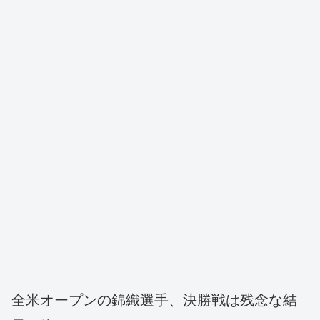
全米オープンの錦織選手、決勝戦は残念な結