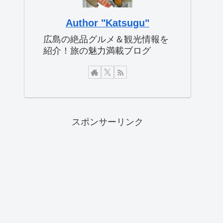
Author "Katsugu"
広島の絶品グルメ＆観光情報を
紹介！旅の魅力満載ブログ
スポンサーリンク