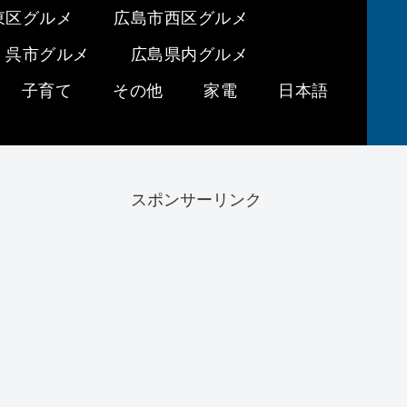
東区グルメ
広島市西区グルメ
呉市グルメ
広島県内グルメ
子育て
その他
家電
日本語
スポンサーリンク