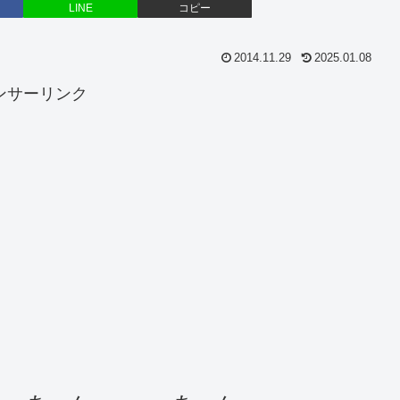
LINE
コピー
2014.11.29
2025.01.08
ンサーリンク