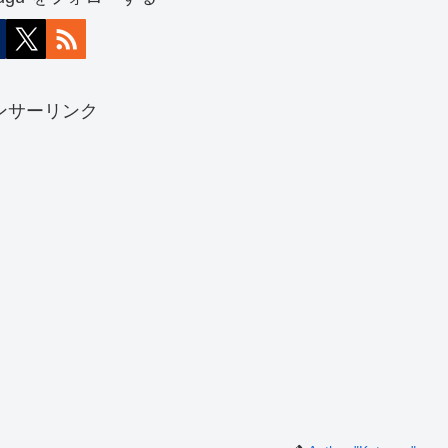
ンサーリンク