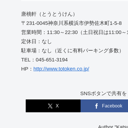
唐桃軒（とうとうけん）
〒231-0045神奈川系横浜市伊勢佐木町1-5-8
営業時間：11:30～22:30（土日祝日は11:00～
定休日：なし
駐車場：なし（近くに有料パーキング多数）
TEL：045-651-3194
HP：
http://www.totoken.co.jp/
SNSボタンで共有を！（So
X
Facebook
Author "K