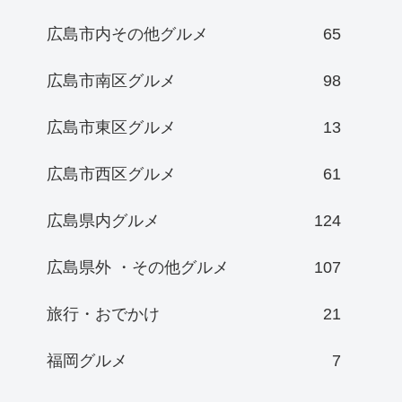
広島市内その他グルメ
65
広島市南区グルメ
98
広島市東区グルメ
13
広島市西区グルメ
61
広島県内グルメ
124
広島県外 ・その他グルメ
107
旅行・おでかけ
21
福岡グルメ
7