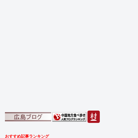
おすすめ記事ランキング