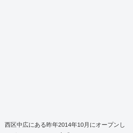
西区中広にある昨年2014年10月にオープンし