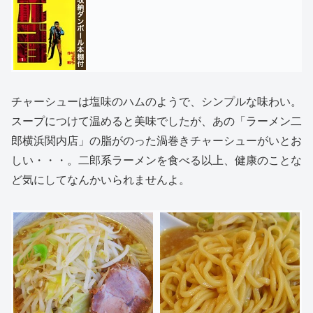
チャーシューは塩味のハムのようで、シンプルな味わい。
スープにつけて温めると美味でしたが、あの「ラーメン二
郎横浜関内店」の脂がのった渦巻きチャーシューがいとお
しい・・・。二郎系ラーメンを食べる以上、健康のことな
ど気にしてなんかいられませんよ。