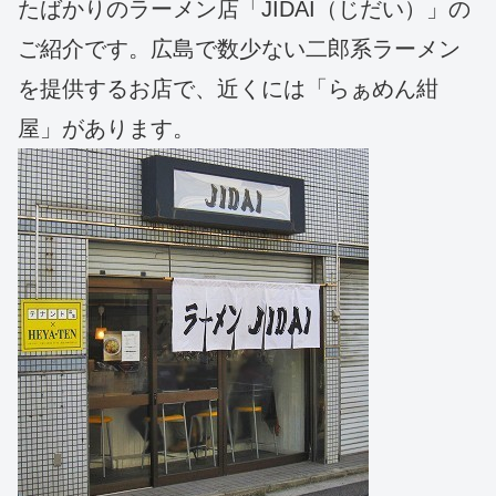
たばかりのラーメン店「JIDAI（じだい）」の
ご紹介です。広島で数少ない二郎系ラーメン
を提供するお店で、近くには「らぁめん紺
屋」があります。