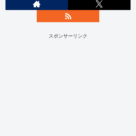
スポンサーリンク