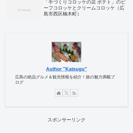
「手づくりコロッケの店 ポテト」のビ
ーフコロッケとクリームコロッケ（広
島市西区楠木町）
Author "Katsugu"
広島の絶品グルメ＆観光情報を紹介！旅の魅力満載ブ
ログ
スポンサーリンク