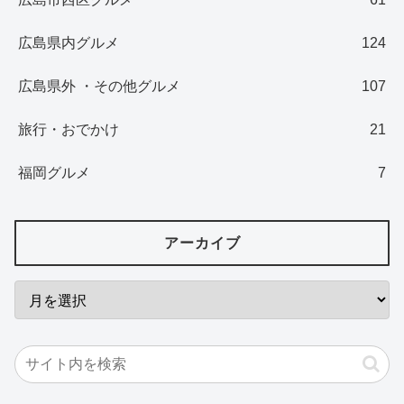
広島県内グルメ
124
広島県外 ・その他グルメ
107
旅行・おでかけ
21
福岡グルメ
7
アーカイブ