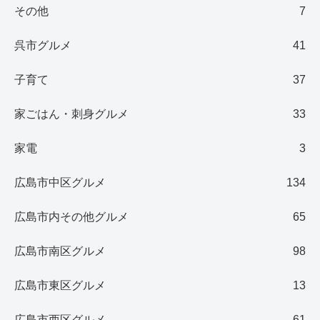
その他
7
呉市グルメ
41
子育て
37
家ごはん・刺身グルメ
33
家電
3
広島市中区グルメ
134
広島市内その他グルメ
65
広島市南区グルメ
98
広島市東区グルメ
13
広島市西区グルメ
61