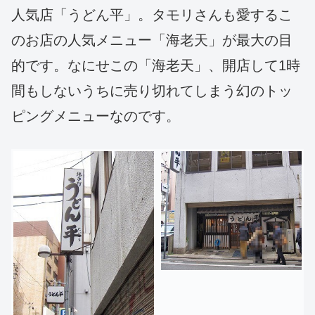
人気店「うどん平」。タモリさんも愛するこ
のお店の人気メニュー「海老天」が最大の目
的です。なにせこの「海老天」、開店して1時
間もしないうちに売り切れてしまう幻のトッ
ピングメニューなのです。