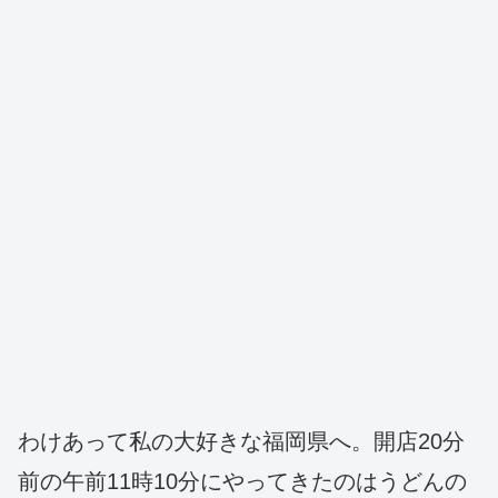
わけあって私の大好きな福岡県へ。開店20分
前の午前11時10分にやってきたのはうどんの