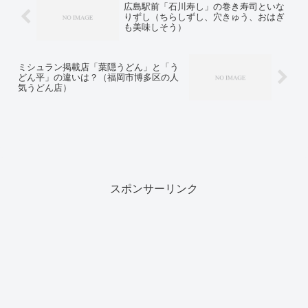
広島駅前「石川寿し」の巻き寿司といな
りずし（ちらしずし、穴きゅう、おはぎ
も美味しそう）
ミシュラン掲載店「葉隠うどん」と「う
どん平」の違いは？（福岡市博多区の人
気うどん店）
スポンサーリンク