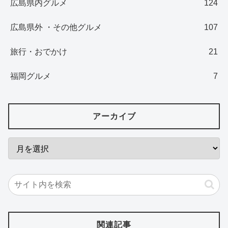
広島県内グルメ
124
広島県外 ・その他グルメ
107
旅行・おでかけ
21
福岡グルメ
7
アーカイブ
関連記事