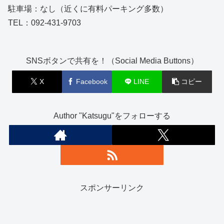
駐車場：なし（近くに有料パーキング多数）
TEL：092-431-9703
SNSボタンで共有を！（Social Media Buttons）
X
Facebook
LINE
コピー
Author "Katsugu"をフォローする
スポンサーリンク