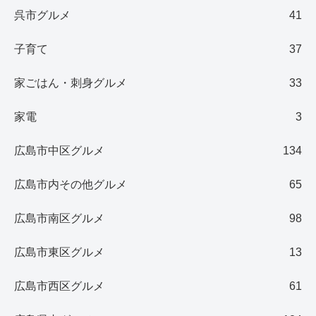
呉市グルメ
41
子育て
37
家ごはん・刺身グルメ
33
家電
3
広島市中区グルメ
134
広島市内その他グルメ
65
広島市南区グルメ
98
広島市東区グルメ
13
広島市西区グルメ
61