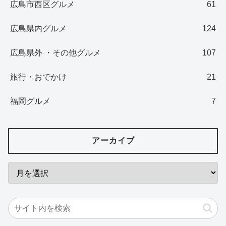
広島市西区グルメ
61
広島県内グルメ
124
広島県外 ・その他グルメ
107
旅行・おでかけ
21
福岡グルメ
7
アーカイブ