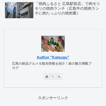
「焼肉ふるさと 広島駅前店」で肉モリ
モリの焼肉ランチ（広島牛の焼肉ラン
チに肉たっぷりの焼肉重）
Author "Katsugu"
広島の絶品グルメ＆観光情報を紹介！旅の魅力満載ブ
ログ
スポンサーリンク