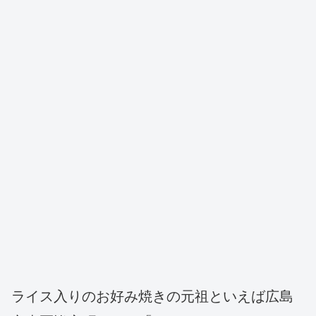
ライス入りのお好み焼きの元祖といえば広島