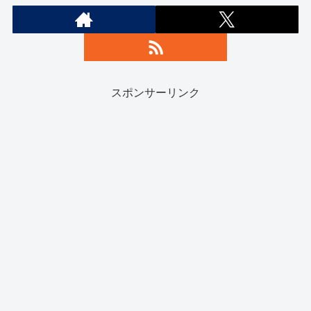
スポンサーリンク