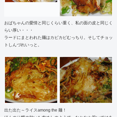
おばちゃんの愛情と同じくらい重く、私の面の皮と同じく
らい厚い・・・
ラードにまとわれた麺はカピカピむっちり。そしてチョッ
トしんづれいっと。
出た出た～ライスamong the 麺！