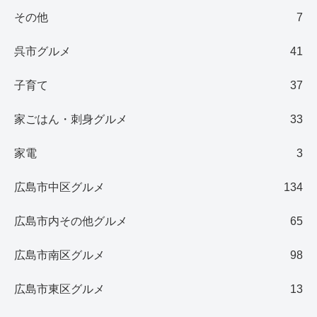
その他
7
呉市グルメ
41
子育て
37
家ごはん・刺身グルメ
33
家電
3
広島市中区グルメ
134
広島市内その他グルメ
65
広島市南区グルメ
98
広島市東区グルメ
13