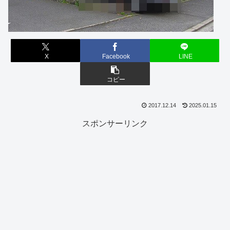
X
Facebook
LINE
コピー
2017.12.14
2025.01.15
スポンサーリンク