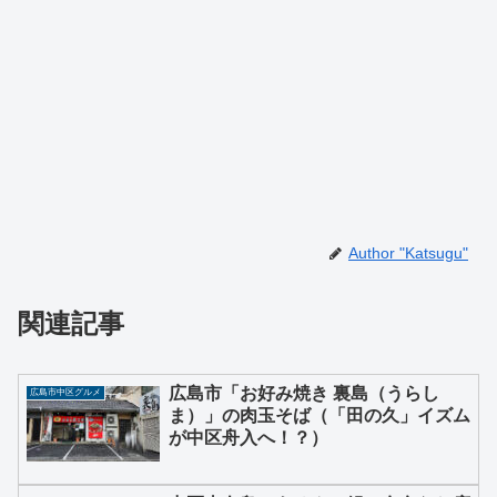
Author "Katsugu"
関連記事
広島市「お好み焼き 裏島（うらし
広島市中区グルメ
ま）」の肉玉そば（「田の久」イズム
が中区舟入へ！？）