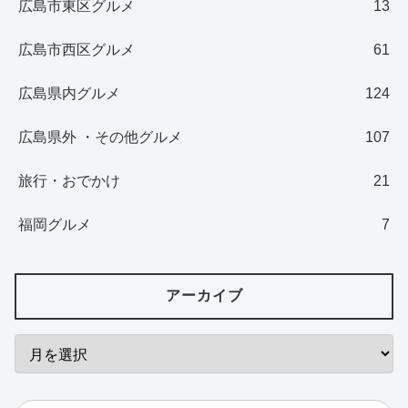
広島市東区グルメ
13
広島市西区グルメ
61
広島県内グルメ
124
広島県外 ・その他グルメ
107
旅行・おでかけ
21
福岡グルメ
7
アーカイブ