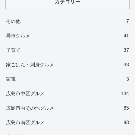
カテゴリー
その他
7
呉市グルメ
41
子育て
37
家ごはん・刺身グルメ
33
家電
3
広島市中区グルメ
134
広島市内その他グルメ
65
広島市南区グルメ
98