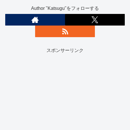
Author "Katsugu"をフォローする
スポンサーリンク