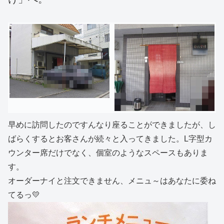
早めに訪問したのですんなり座ることができましたが、し
ばらくするとお客さんが続々と入ってきました。L字型カ
ウンター席だけでなく、個室のようなスペースもありま
す。
オーダーナイと注文できません、メニュ～はあなたに委ね
てるっ💛