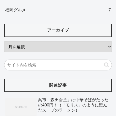
福岡グルメ
7
アーカイブ
関連記事
呉市「森田食堂」は中華そばがたった
の400円！（「モリス」のように澄ん
だスープのラーメン）