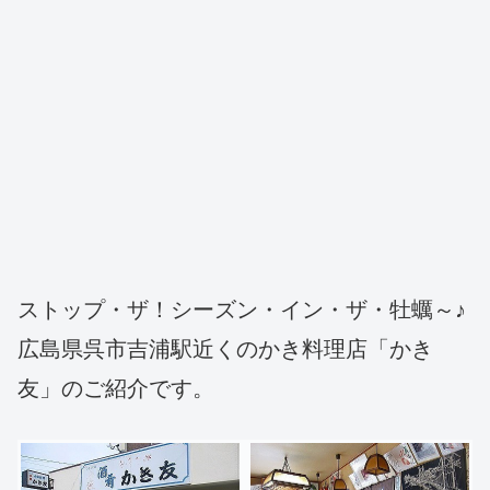
ストップ・ザ！シーズン・イン・ザ・牡蠣～♪
広島県呉市吉浦駅近くのかき料理店「かき
友」のご紹介です。