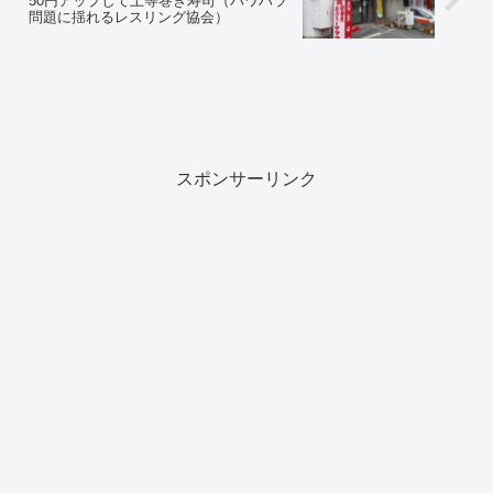
50円アップして上等巻き寿司（パワハラ
問題に揺れるレスリング協会）
スポンサーリンク