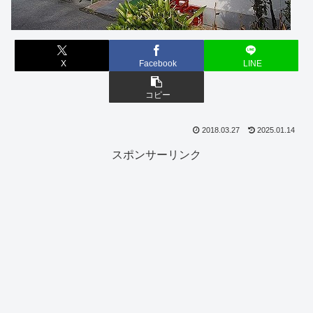
X
Facebook
LINE
コピー
2018.03.27
2025.01.14
スポンサーリンク