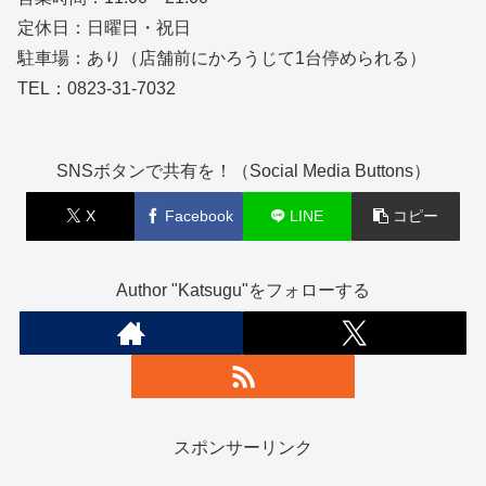
定休日：日曜日・祝日
駐車場：あり（店舗前にかろうじて1台停められる）
TEL：0823-31-7032
SNSボタンで共有を！（Social Media Buttons）
X
Facebook
LINE
コピー
Author "Katsugu"をフォローする
スポンサーリンク