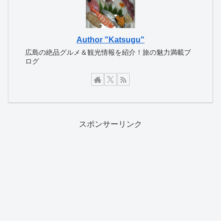
Author "Katsugu"
広島の絶品グルメ＆観光情報を紹介！旅の魅力満載ブ
ログ
スポンサーリンク