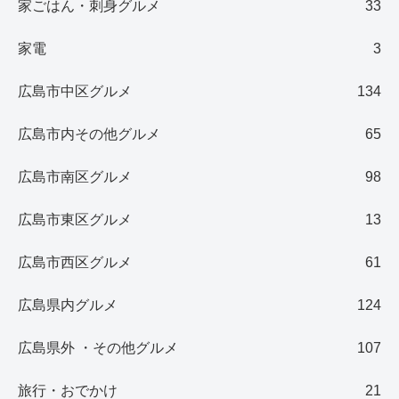
家ごはん・刺身グルメ
33
家電
3
広島市中区グルメ
134
広島市内その他グルメ
65
広島市南区グルメ
98
広島市東区グルメ
13
広島市西区グルメ
61
広島県内グルメ
124
広島県外 ・その他グルメ
107
旅行・おでかけ
21