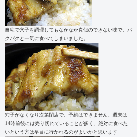
自宅で穴子を調理してもなかなか真似のできない味で、パ
クパクと一気に食べてしまいました。
穴子がなくなり次第閉店で、予約はできません。週末は
14時前後には売り切れていることが多く、絶対に食べた
いという方は早目に行かれるのがよいかと思います。