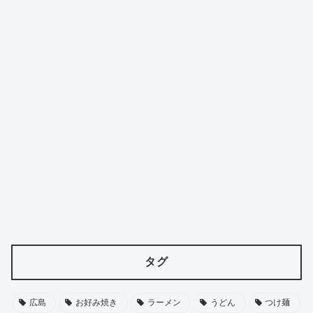
タグ
広島
お好み焼き
ラーメン
うどん
つけ麺