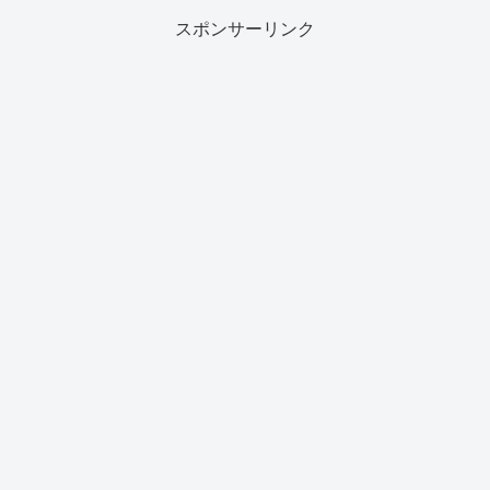
スポンサーリンク