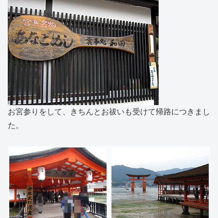
お宮参りをして、きちんとお祓いも受けて帰路につきまし
た。