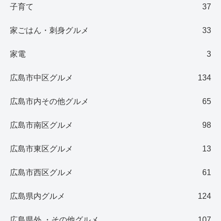
子育て
37
家ごはん・刺身グルメ
33
家電
3
広島市中区グルメ
134
広島市内その他グルメ
65
広島市南区グルメ
98
広島市東区グルメ
13
広島市西区グルメ
61
広島県内グルメ
124
広島県外 ・その他グルメ
107