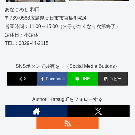
あなごめし 和田
〒739-0588広島県廿日市市宮島町424
営業時間：11:00～15:00（穴子がなくなり次第終了）
定休日：不定休
TEL：0829-44-2115
SNSボタンで共有を！（Social Media Buttons）
X
Facebook
LINE
コピー
Author "Katsugu"をフォローする