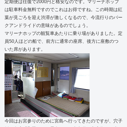
定期便は往復で2000円と格安なのです。マリーナホップ
は駐車料金無料ですのでこれはお得ですね。この時期は紅
葉が見ごろを迎え渋滞が激しくなるので、今流行りのパー
クアンドライドの意味があるのでしょう。
マリーナホップの観覧車あたりに乗り場がありました。定
員50人ほどの船で、前方に通常の座席、後方に座敷のつ
いた席があります。
今回はお宮参りのために宮島へ行ってきたのですが、穴子