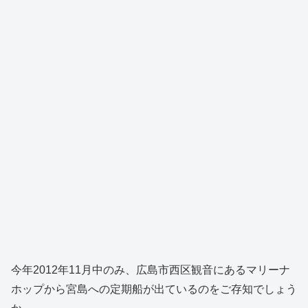
今年2012年11月中のみ、広島市西区観音にあるマリーナ
ホップから宮島への定期船が出ているのをご存知でしょう