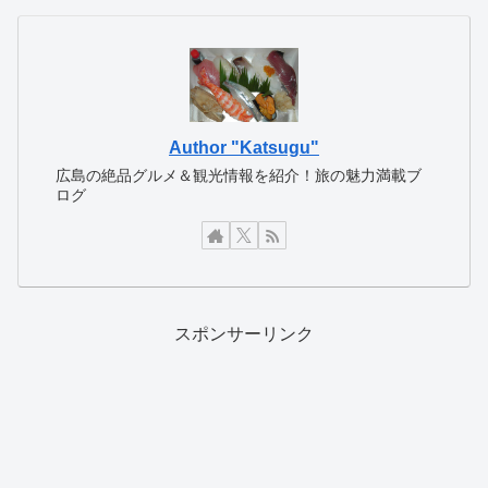
Author "Katsugu"
広島の絶品グルメ＆観光情報を紹介！旅の魅力満載ブ
ログ
スポンサーリンク