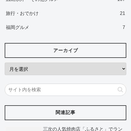
旅行・おでかけ
21
福岡グルメ
7
アーカイブ
関連記事
三次の人気焼肉店「ふるさと」でラン