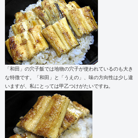
「和田」の穴子飯では地物の穴子が使われているのも大き
な特徴です。「和田」と「うえの」、味の方向性は少し違
いますが、私にとっては甲乙つけがたいですね。