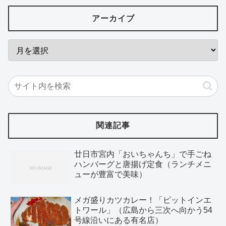
アーカイブ
関連記事
廿日市宮内「おいちゃんち」で手ごね
ハンバーグと唐揚げ定食（ランチメニ
ューが豊富で美味）
メガ盛りカツカレー！「ピットインエ
トワール」（広島から三次へ向かう54
号線沿いにある有名店）