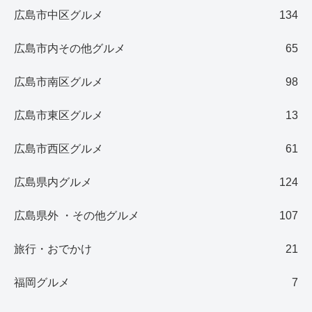
広島市中区グルメ
134
広島市内その他グルメ
65
広島市南区グルメ
98
広島市東区グルメ
13
広島市西区グルメ
61
広島県内グルメ
124
広島県外 ・その他グルメ
107
旅行・おでかけ
21
福岡グルメ
7