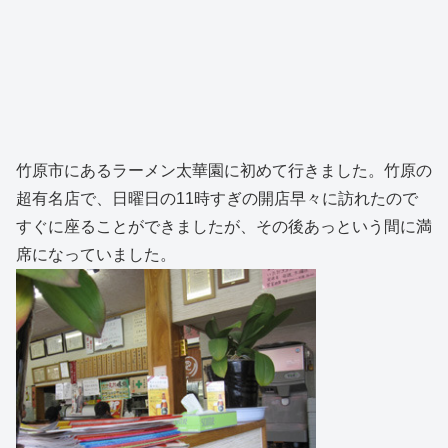
竹原市にあるラーメン太華園に初めて行きました。竹原の
超有名店で、日曜日の11時すぎの開店早々に訪れたので
すぐに座ることができましたが、その後あっという間に満
席になっていました。