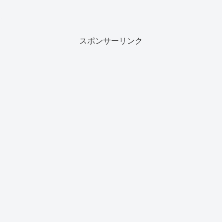
スポンサーリンク