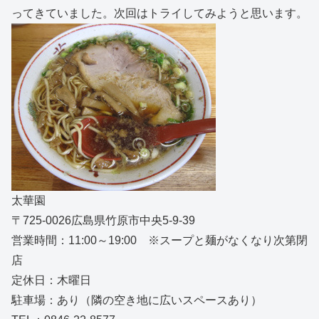
ってきていました。次回はトライしてみようと思います。
太華園
〒725-0026広島県竹原市中央5-9-39
営業時間：11:00～19:00 ※スープと麺がなくなり次第閉
店
定休日：木曜日
駐車場：あり（隣の空き地に広いスペースあり）