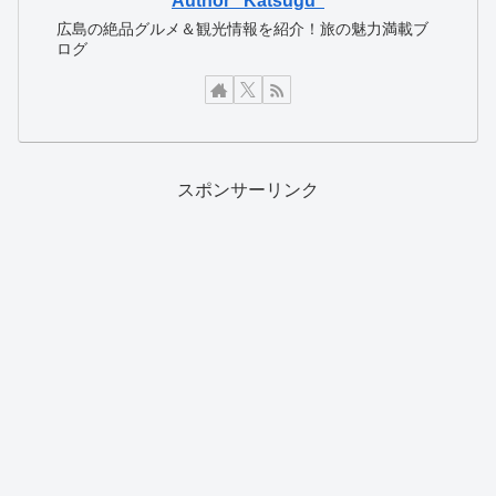
Author "Katsugu"
広島の絶品グルメ＆観光情報を紹介！旅の魅力満載ブ
ログ
スポンサーリンク