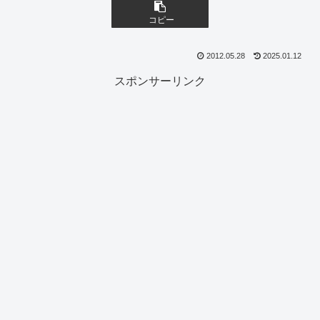
コピー
2012.05.28
2025.01.12
スポンサーリンク