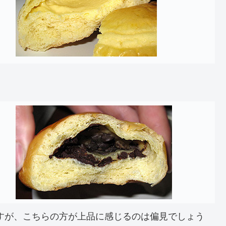
ですが、こちらの方が上品に感じるのは偏見でしょう