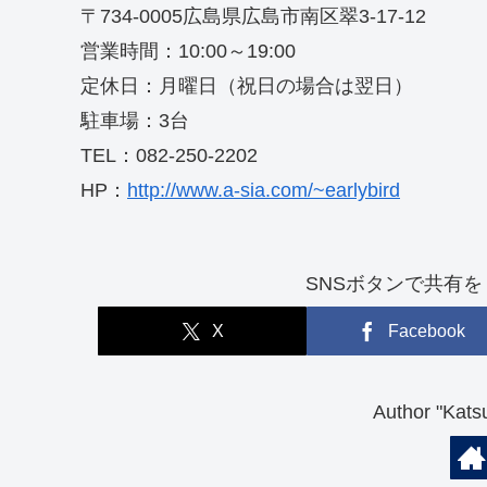
〒734-0005広島県広島市南区翠3-17-12
営業時間：10:00～19:00
定休日：月曜日（祝日の場合は翌日）
駐車場：3台
TEL：082-250-2202
HP：
http://www.a-sia.com/~earlybird
SNSボタンで共有を！（So
X
Facebook
Author "K