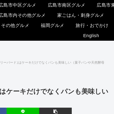
広島市中区グルメ
広島市南区グルメ
広島市
広島市内その他グルメ
家ごはん・刺身グルメ
・その他グルメ
福岡グルメ
旅行・おでかけ
English
ーリーバード｣はケーキだけでなくパンも美味しい（菓子パンや天然酵母
｣はケーキだけでなくパンも美味しい