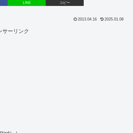
LINE
コピー
2013.04.16
2025.01.08
ンサーリンク