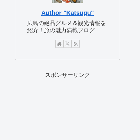
Author "Katsugu"
広島の絶品グルメ＆観光情報を
紹介！旅の魅力満載ブログ
スポンサーリンク