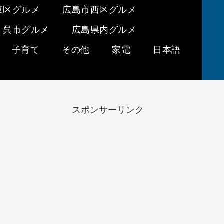
東区グルメ
広島市西区グルメ
呉市グルメ
広島県内グルメ
子育て
その他
家電
日本語
スポンサーリンク