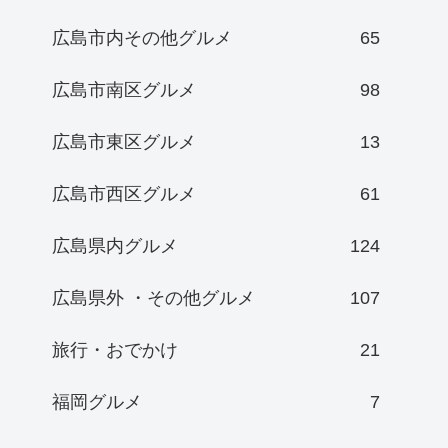
広島市内その他グルメ
65
広島市南区グルメ
98
広島市東区グルメ
13
広島市西区グルメ
61
広島県内グルメ
124
広島県外 ・その他グルメ
107
旅行・おでかけ
21
福岡グルメ
7