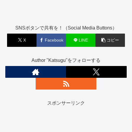
SNSボタンで共有を！（Social Media Buttons）
X
Facebook
LINE
コピー
Author "Katsugu"をフォローする
スポンサーリンク