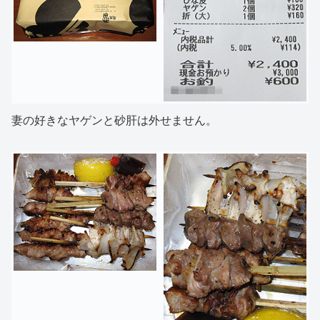
妻の好きなヤゲンと砂肝は外せません。