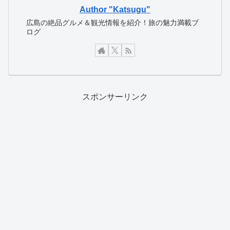
Author "Katsugu"
広島の絶品グルメ＆観光情報を紹介！旅の魅力満載ブ
ログ
スポンサーリンク