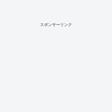
スポンサーリンク