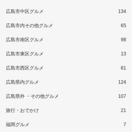
広島市中区グルメ
134
広島市内その他グルメ
65
広島市南区グルメ
98
広島市東区グルメ
13
広島市西区グルメ
61
広島県内グルメ
124
広島県外 ・その他グルメ
107
旅行・おでかけ
21
福岡グルメ
7