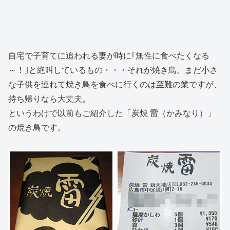
自宅で子育てに追われる妻が時に｢無性に食べたくなる
～！｣と絶叫しているもの・・・それが焼き鳥。まだ小さ
な子供を連れて焼き鳥を食べに行くのは至難の業ですが、
持ち帰りなら大丈夫。
というわけで以前もご紹介した「炭焼 雷（かみなり）」
の焼き鳥です。