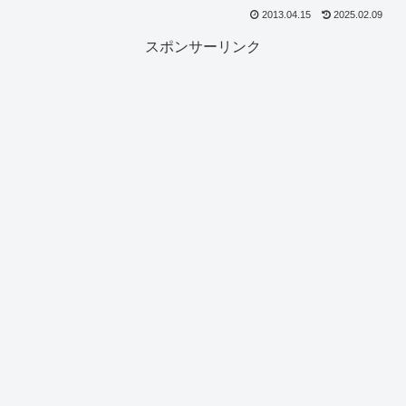
2013.04.15
2025.02.09
スポンサーリンク