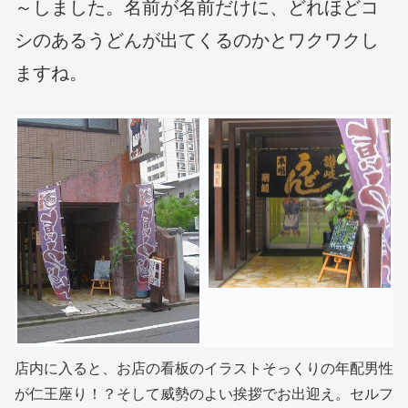
～しました。名前が名前だけに、どれほどコ
シのあるうどんが出てくるのかとワクワクし
ますね。
店内に入ると、お店の看板のイラストそっくりの年配男性
が仁王座り！？そして威勢のよい挨拶でお出迎え。セルフ