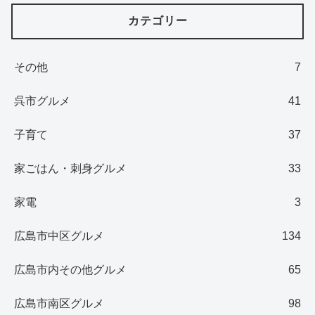
カテゴリー
その他
7
呉市グルメ
41
子育て
37
家ごはん・刺身グルメ
33
家電
3
広島市中区グルメ
134
広島市内その他グルメ
65
広島市南区グルメ
98