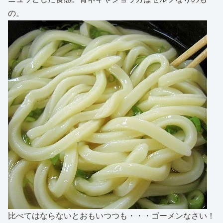
の。
比べてはならないとおもいつつも・・・ゴーメンなさい！