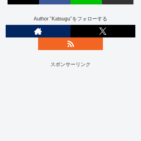
Author "Katsugu"をフォローする
スポンサーリンク