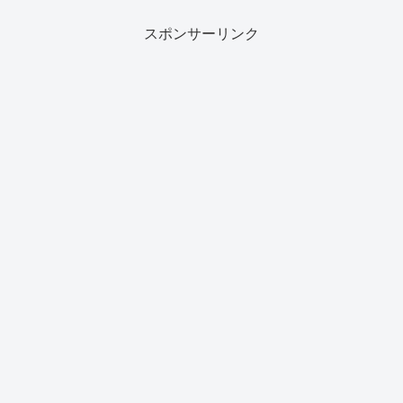
スポンサーリンク