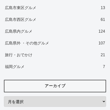
広島市東区グルメ
13
広島市西区グルメ
61
広島県内グルメ
124
広島県外 ・その他グルメ
107
旅行・おでかけ
21
福岡グルメ
7
アーカイブ