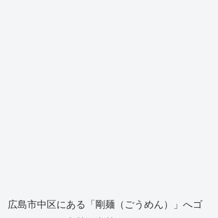
広島市中区にある「剛麺（ごうめん）」へゴ