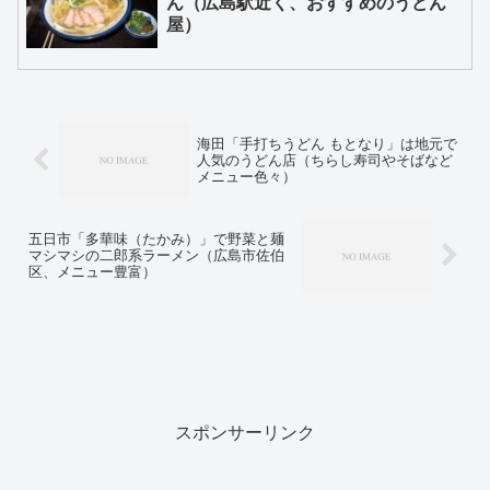
ん（広島駅近く、おすすめのうどん
屋）
海田「手打ちうどん もとなり」は地元で
人気のうどん店（ちらし寿司やそばなど
メニュー色々）
五日市「多華味（たかみ）」で野菜と麺
マシマシの二郎系ラーメン（広島市佐伯
区、メニュー豊富）
スポンサーリンク