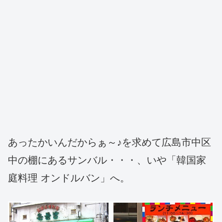
あったかいんだからぁ～♪を求めて広島市中区
中の棚にあるサンバル・・・、いや「韓国家
庭料理 オンドルバン」へ。