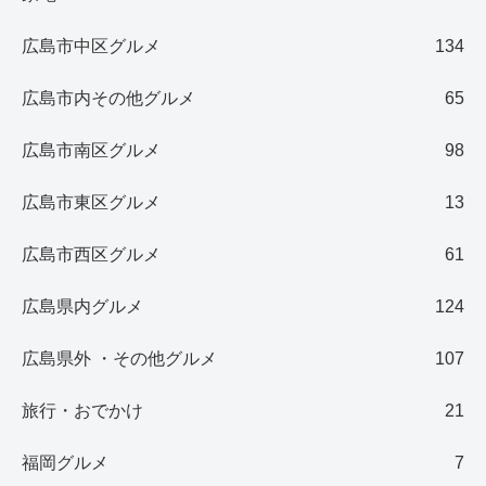
広島市中区グルメ
134
広島市内その他グルメ
65
広島市南区グルメ
98
広島市東区グルメ
13
広島市西区グルメ
61
広島県内グルメ
124
広島県外 ・その他グルメ
107
旅行・おでかけ
21
福岡グルメ
7