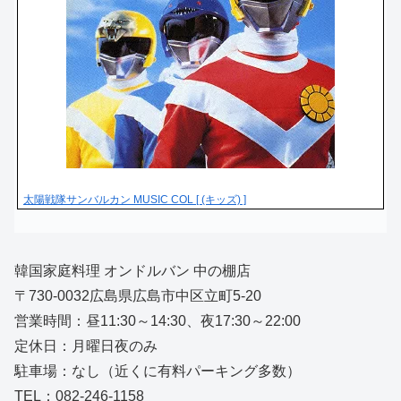
太陽戦隊サンバルカン MUSIC COL [ (キッズ) ]
韓国家庭料理 オンドルバン 中の棚店
〒730-0032広島県広島市中区立町5-20
営業時間：昼11:30～14:30、夜17:30～22:00
定休日：月曜日夜のみ
駐車場：なし（近くに有料パーキング多数）
TEL：082-246-1158