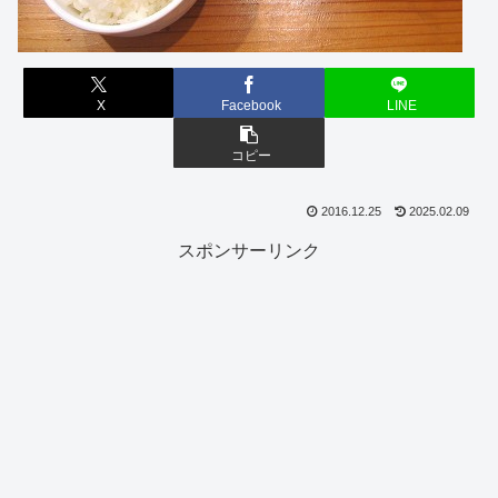
X
Facebook
LINE
コピー
2016.12.25
2025.02.09
スポンサーリンク