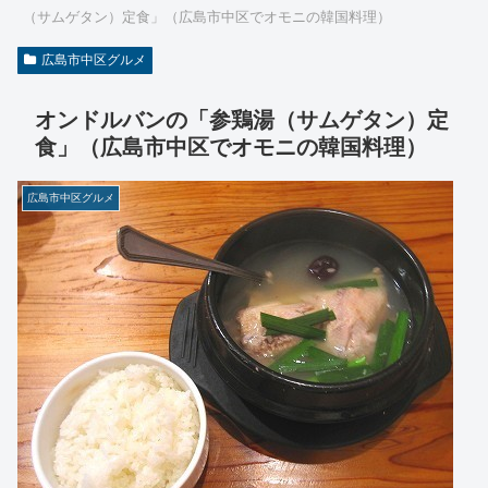
（サムゲタン）定食」（広島市中区でオモニの韓国料理）
広島市中区グルメ
オンドルバンの「参鶏湯（サムゲタン）定
食」（広島市中区でオモニの韓国料理）
広島市中区グルメ