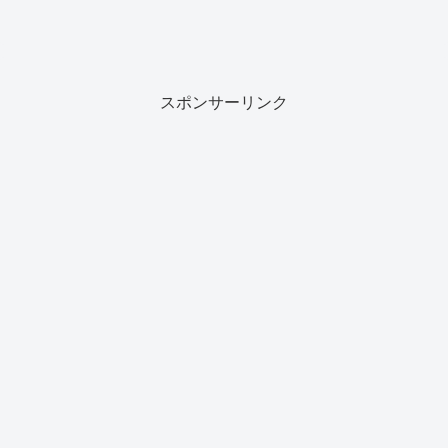
スポンサーリンク