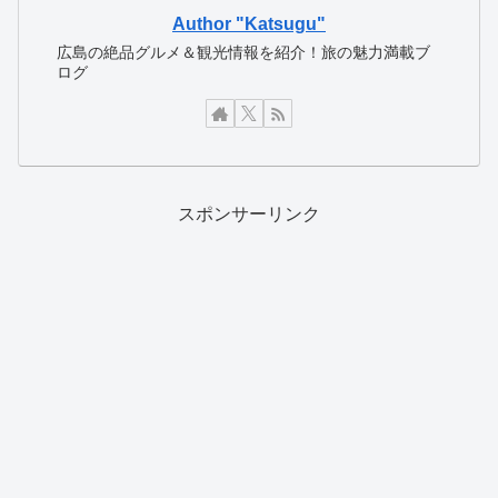
Author "Katsugu"
広島の絶品グルメ＆観光情報を紹介！旅の魅力満載ブ
ログ
スポンサーリンク