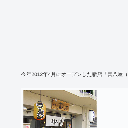
今年2012年4月にオープンした新店「喜八屋