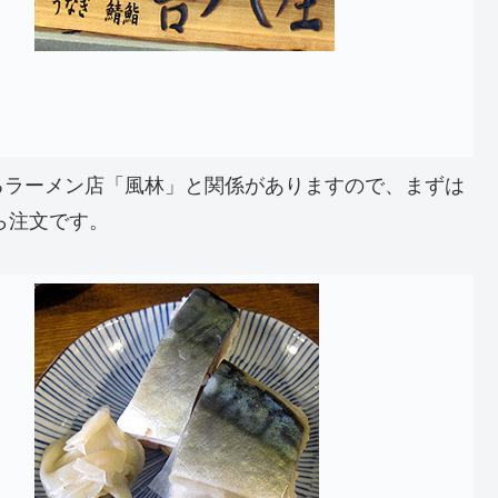
るラーメン店「風林」と関係がありますので、まずは
ら注文です。