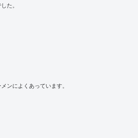
でした。
ーメンによくあっています。