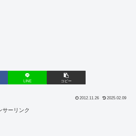
LINE
コピー
2012.11.26
2025.02.09
ンサーリンク