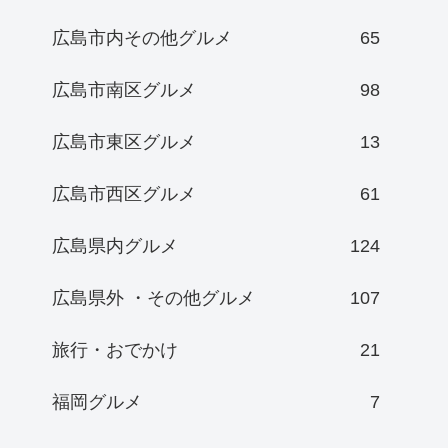
広島市内その他グルメ
65
広島市南区グルメ
98
広島市東区グルメ
13
広島市西区グルメ
61
広島県内グルメ
124
広島県外 ・その他グルメ
107
旅行・おでかけ
21
福岡グルメ
7