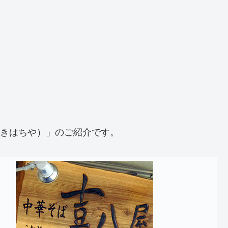
（きはちや）」のご紹介です。