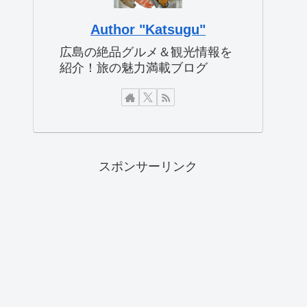
Author "Katsugu"
広島の絶品グルメ＆観光情報を
紹介！旅の魅力満載ブログ
スポンサーリンク