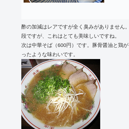
酢の加減はレアですが全く臭みがありません
段ですが、これはとても美味しいですね。
次は中華そば（600円）です。豚骨醤油と鶏
ったような味わいです。