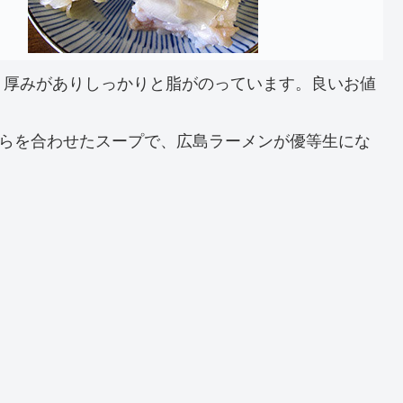
。厚みがありしっかりと脂がのっています。良いお値
がらを合わせたスープで、広島ラーメンが優等生にな