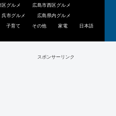
東区グルメ
広島市西区グルメ
呉市グルメ
広島県内グルメ
子育て
その他
家電
日本語
スポンサーリンク