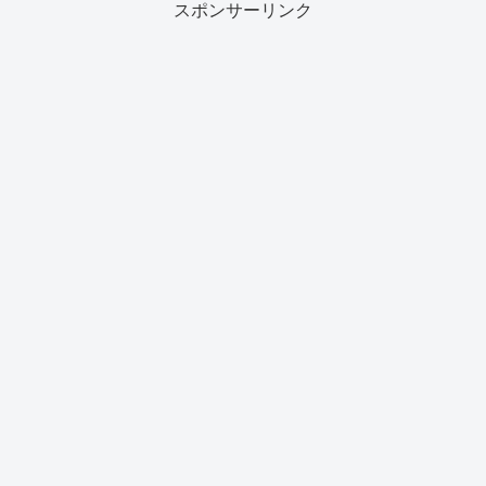
スポンサーリンク