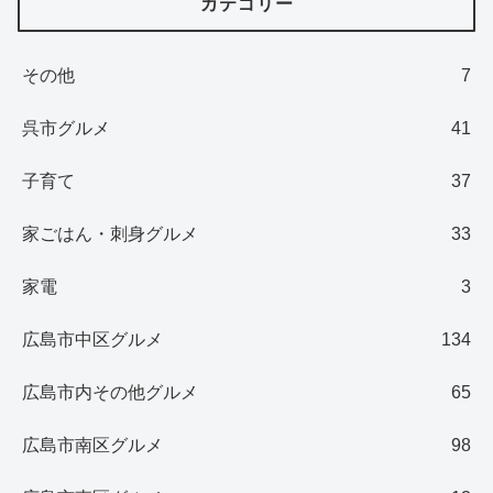
カテゴリー
その他
7
呉市グルメ
41
子育て
37
家ごはん・刺身グルメ
33
家電
3
広島市中区グルメ
134
広島市内その他グルメ
65
広島市南区グルメ
98