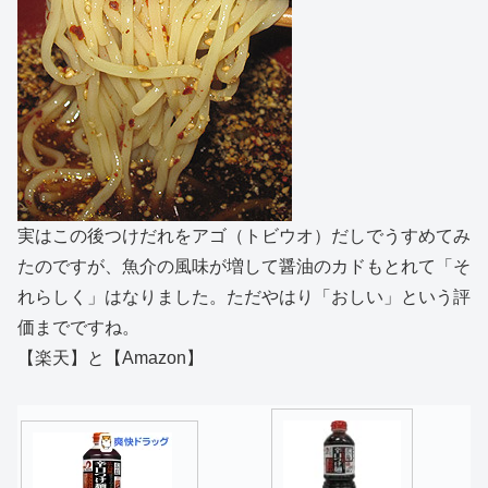
実はこの後つけだれをアゴ（トビウオ）だしでうすめてみ
たのですが、魚介の風味が増して醤油のカドもとれて「そ
れらしく」はなりました。ただやはり「おしい」という評
価までですね。
【楽天】と【Amazon】