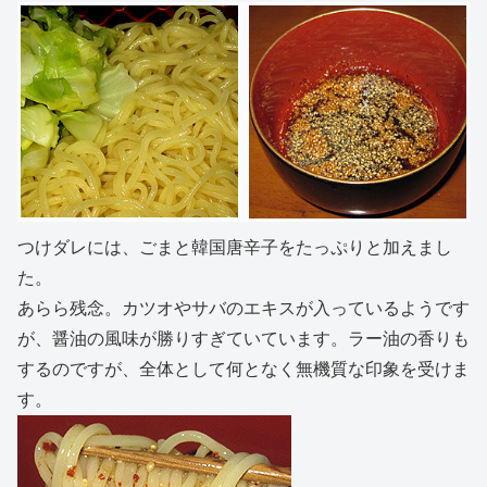
つけダレには、ごまと韓国唐辛子をたっぷりと加えまし
た。
あらら残念。カツオやサバのエキスが入っているようです
が、醤油の風味が勝りすぎていています。ラー油の香りも
するのですが、全体として何となく無機質な印象を受けま
す。