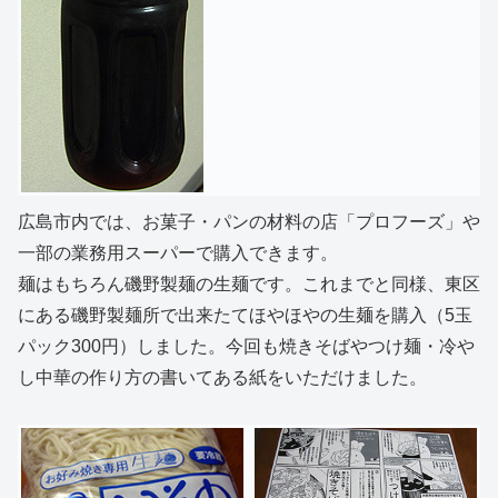
広島市内では、お菓子・パンの材料の店「プロフーズ」や
一部の業務用スーパーで購入できます。
麺はもちろん磯野製麺の生麺です。これまでと同様、東区
にある磯野製麺所で出来たてほやほやの生麺を購入（5玉
パック300円）しました。今回も焼きそばやつけ麺・冷や
し中華の作り方の書いてある紙をいただけました。