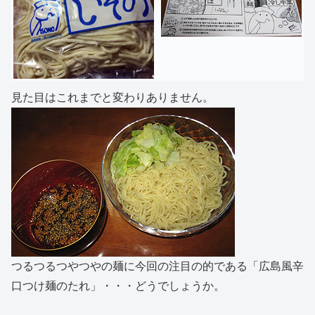
見た目はこれまでと変わりありません。
つるつるつやつやの麺に今回の注目の的である「広島風辛
口つけ麺のたれ」・・・どうでしょうか。