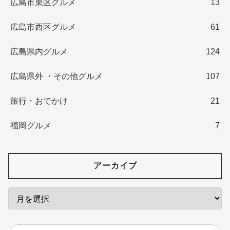
広島市東区グルメ
13
広島市西区グルメ
61
広島県内グルメ
124
広島県外 ・その他グルメ
107
旅行・おでかけ
21
福岡グルメ
7
アーカイブ