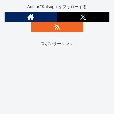
Author "Katsugu"をフォローする
スポンサーリンク