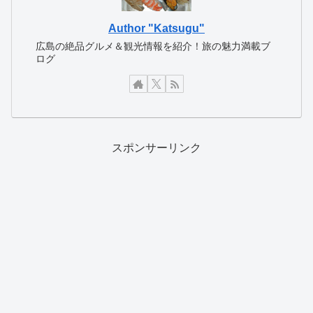
Author "Katsugu"
広島の絶品グルメ＆観光情報を紹介！旅の魅力満載ブ
ログ
スポンサーリンク