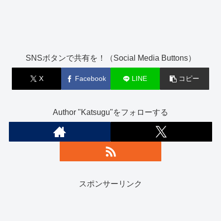
SNSボタンで共有を！（Social Media Buttons）
X
Facebook
LINE
コピー
Author "Katsugu"をフォローする
スポンサーリンク