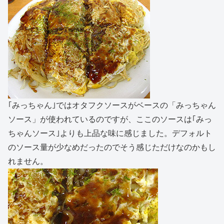
｢みっちゃん｣ではオタフクソースがベースの「みっちゃん
ソース」が使われているのですが、ここのソースは｢みっ
ちゃんソース｣よりも上品な味に感じました。デフォルト
のソース量が少なめだったのでそう感じただけなのかもし
れません。