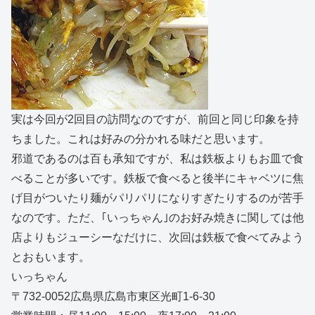
実は今回が2回目の訪問なのですが、前回と同じ印象を持
ちました。これは好みの分かれる味だと思います。
邪道であるのは百も承知ですが、私は鉄板よりもお皿で食
べることが多いです。鉄板で食べると後半にキャベツに焦
げ目がついたり麺がパリパリになりすぎたりするのが苦手
なのです。ただ、｢いっちゃん｣のお好み焼きに関しては他
店よりもジューシーなだけに、次回は鉄板で食べてみよう
とおもいます。
いっちゃん
〒732-0052広島県広島市東区光町1-6-30