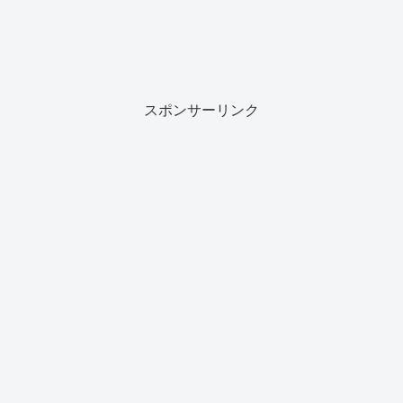
スポンサーリンク