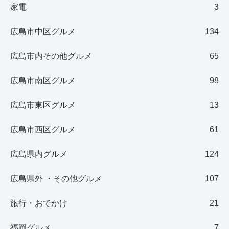
家電
3
広島市中区グルメ
134
広島市内その他グルメ
65
広島市南区グルメ
98
広島市東区グルメ
13
広島市西区グルメ
61
広島県内グルメ
124
広島県外 ・その他グルメ
107
旅行・おでかけ
21
福岡グルメ
7