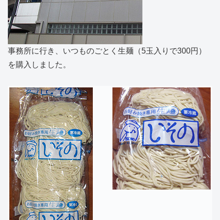
事務所に行き、いつものごとく生麺（5玉入りで300円）
を購入しました。