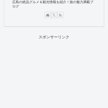
広島の絶品グルメ＆観光情報を紹介！旅の魅力満載ブ
ログ
スポンサーリンク