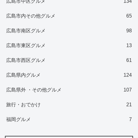
広島市中区グルメ
134
広島市内その他グルメ
65
広島市南区グルメ
98
広島市東区グルメ
13
広島市西区グルメ
61
広島県内グルメ
124
広島県外 ・その他グルメ
107
旅行・おでかけ
21
福岡グルメ
7