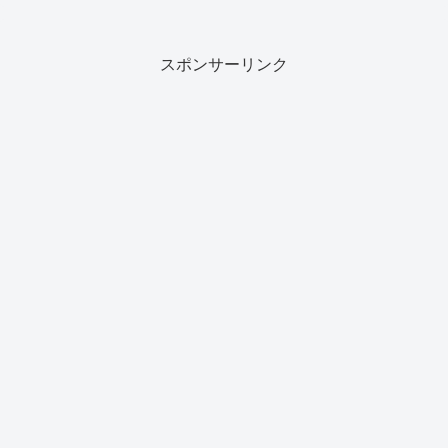
スポンサーリンク