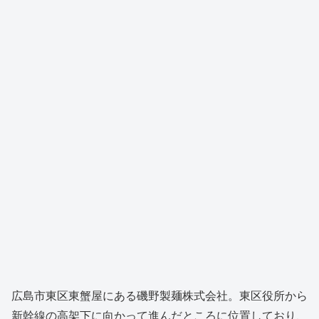
広島市東区東蟹屋にある磯野製麺株式会社。東区役所から
新幹線の高架下に向かって進んだところに位置しており、