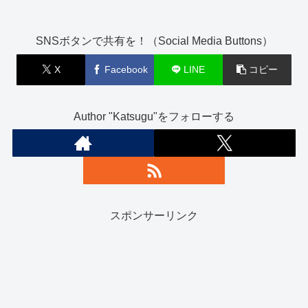
SNSボタンで共有を！（Social Media Buttons）
X
Facebook
LINE
コピー
Author "Katsugu"をフォローする
スポンサーリンク