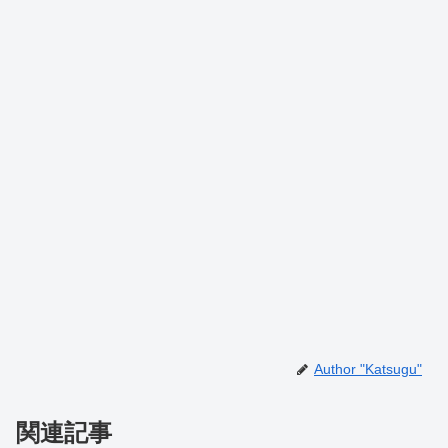
Author "Katsugu"
関連記事