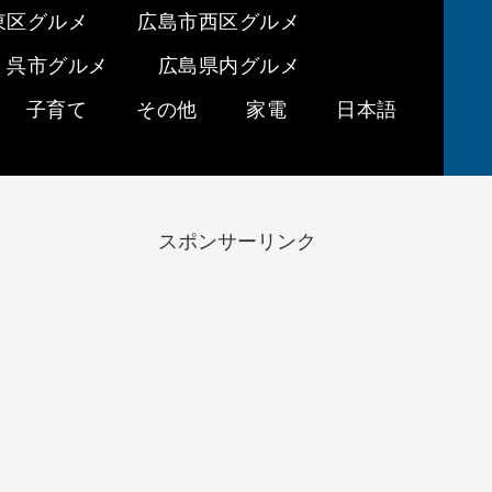
東区グルメ
広島市西区グルメ
呉市グルメ
広島県内グルメ
子育て
その他
家電
日本語
スポンサーリンク