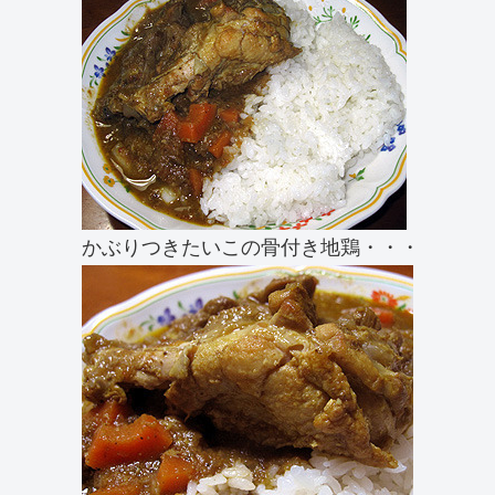
かぶりつきたいこの骨付き地鶏・・・