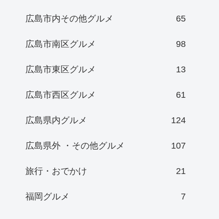
広島市内その他グルメ
65
広島市南区グルメ
98
広島市東区グルメ
13
広島市西区グルメ
61
広島県内グルメ
124
広島県外 ・その他グルメ
107
旅行・おでかけ
21
福岡グルメ
7