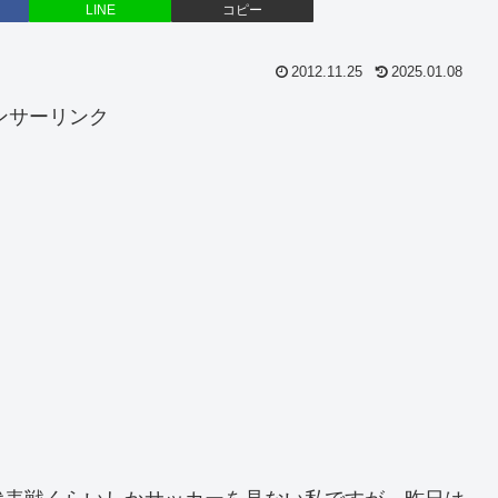
LINE
コピー
2012.11.25
2025.01.08
ンサーリンク