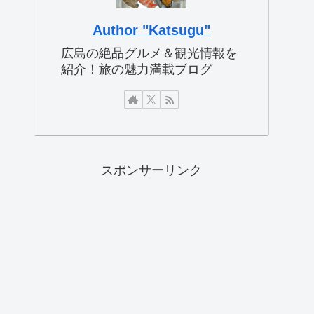
Author "Katsugu"
広島の絶品グルメ＆観光情報を
紹介！旅の魅力満載ブログ
スポンサーリンク