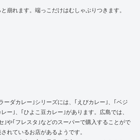
ろと崩れます。端っこだけはむしゃぶりつきます。
ラーダカレー｣シリーズには、｢えびカレー｣、｢ベジ
カレー｣、｢ひよこ豆カレー｣があります。広島では、
ンセ｣や｢フレスタ｣などのスーパーで購入することがで
売されているお店があるようです。