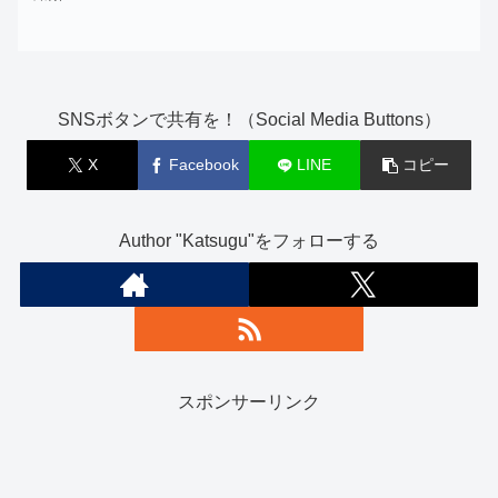
SNSボタンで共有を！（Social Media Buttons）
X
Facebook
LINE
コピー
Author "Katsugu"をフォローする
スポンサーリンク