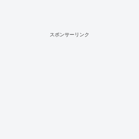
スポンサーリンク