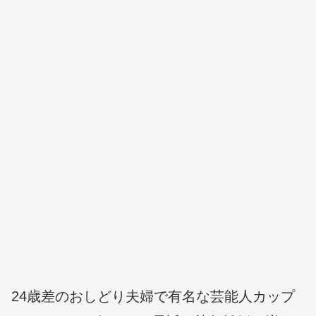
24歳差のおしどり夫婦で有名な芸能人カップ