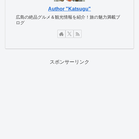
Author "Katsugu"
広島の絶品グルメ＆観光情報を紹介！旅の魅力満載ブ
ログ
スポンサーリンク