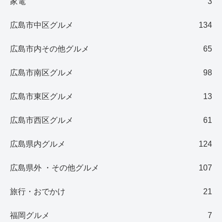
家電
3
広島市中区グルメ
134
広島市内その他グルメ
65
広島市南区グルメ
98
広島市東区グルメ
13
広島市西区グルメ
61
広島県内グルメ
124
広島県外 ・その他グルメ
107
旅行・おでかけ
21
福岡グルメ
7