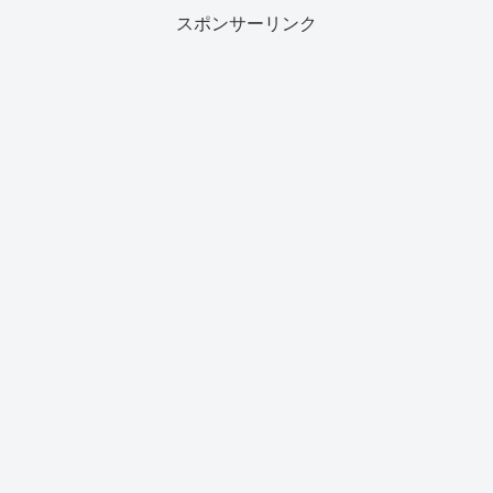
スポンサーリンク