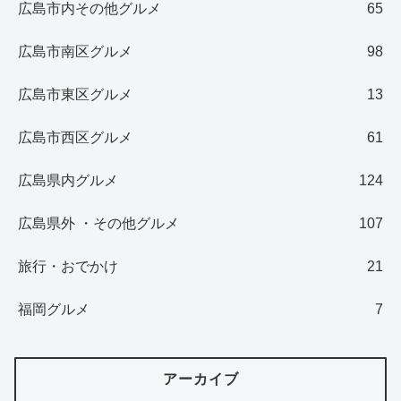
広島市内その他グルメ
65
広島市南区グルメ
98
広島市東区グルメ
13
広島市西区グルメ
61
広島県内グルメ
124
広島県外 ・その他グルメ
107
旅行・おでかけ
21
福岡グルメ
7
アーカイブ