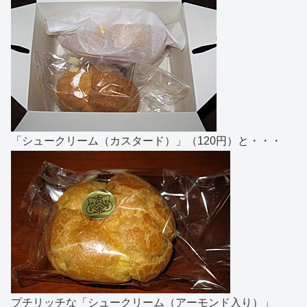
「シュークリーム（カスタード）」（120円）と・・・
プチリッチな「シュークリーム（アーモンド入り）」