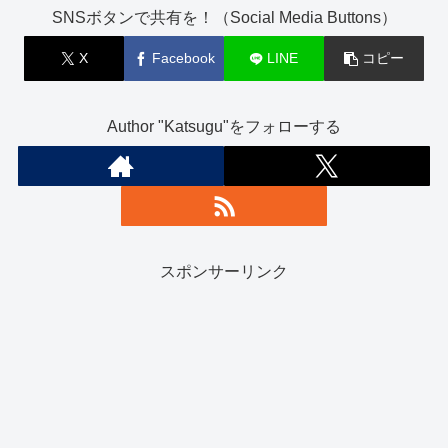
SNSボタンで共有を！（Social Media Buttons）
X
Facebook
LINE
コピー
Author "Katsugu"をフォローする
スポンサーリンク