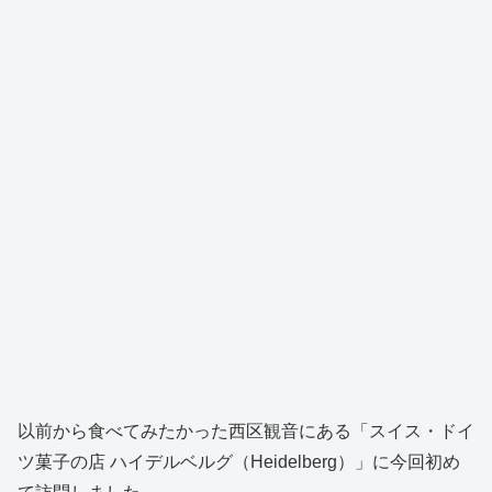
以前から食べてみたかった西区観音にある「スイス・ドイ
ツ菓子の店 ハイデルベルグ（Heidelberg）」に今回初め