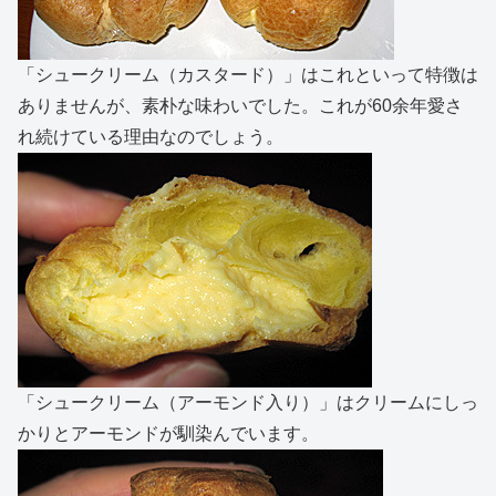
「シュークリーム（カスタード）」はこれといって特徴は
ありませんが、素朴な味わいでした。これが60余年愛さ
れ続けている理由なのでしょう。
「シュークリーム（アーモンド入り）」はクリームにしっ
かりとアーモンドが馴染んでいます。