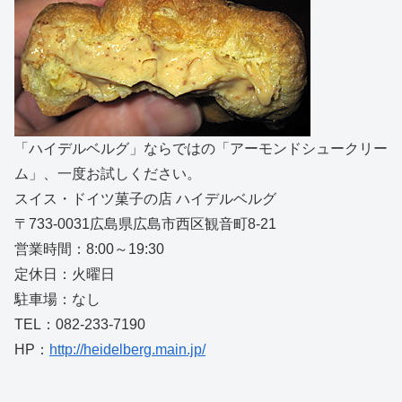
「ハイデルベルグ」ならではの「アーモンドシュークリー
ム」、一度お試しください。
スイス・ドイツ菓子の店 ハイデルベルグ
〒733-0031広島県広島市西区観音町8-21
営業時間：8:00～19:30
定休日：火曜日
駐車場：なし
TEL：082-233-7190
HP：
http://heidelberg.main.jp/