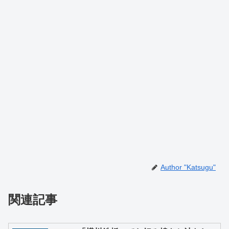
Author "Katsugu"
関連記事