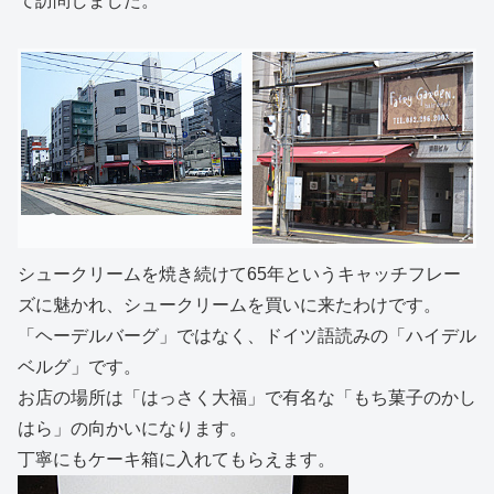
て訪問しました。
シュークリームを焼き続けて65年というキャッチフレー
ズに魅かれ、シュークリームを買いに来たわけです。
「ヘーデルバーグ」ではなく、ドイツ語読みの「ハイデル
ベルグ」です。
お店の場所は「はっさく大福」で有名な「もち菓子のかし
はら」の向かいになります。
丁寧にもケーキ箱に入れてもらえます。