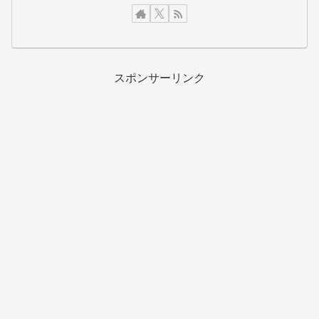
スポンサーリンク