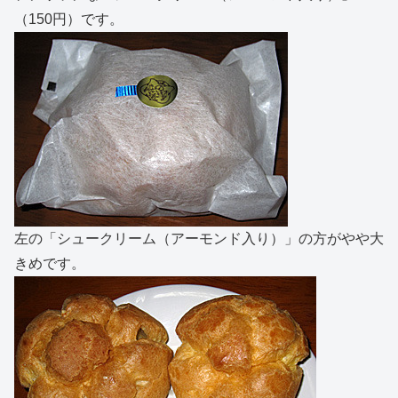
（150円）です。
左の「シュークリーム（アーモンド入り）」の方がやや大
きめです。