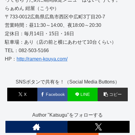
らぁめん 紺屋（こうや）
〒733-0012広島県広島市西区中広町3丁目20-7
営業時間：昼11:30～14:00、夜18:00～20:30
定休日：毎月14日・15日・16日
駐車場：あり（店の前と横にあわせて10台くらい）
TEL：082-503-5166
HP：
http://ramen-kouya.com/
SNSボタンで共有を！（Social Media Buttons）
X
Facebook
LINE
コピー
Author "Katsugu"をフォローする