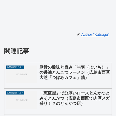
Author "Katsugu"
関連記事
豚骨の酸味と旨み「与壱（よいち）」
広島市西区グルメ
の醤油とんこつラーメン（広島市西区
大芝「つぼみカフェ」隣）
「恵庭屋」で分厚いロースとんかつと
広島市西区グルメ
みそとんかつ（広島市西区で肉厚メガ
盛り！？のとんかつ店）