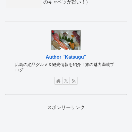
のキャベツが旨い！）
Author "Katsugu"
広島の絶品グルメ＆観光情報を紹介！旅の魅力満載ブ
ログ
スポンサーリンク