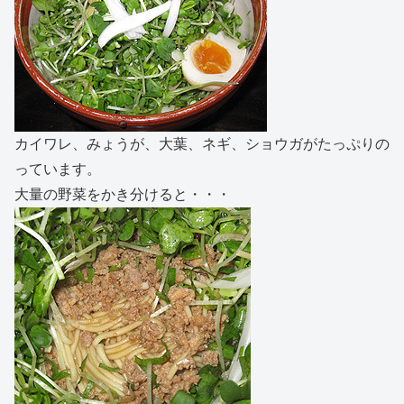
カイワレ、みょうが、大葉、ネギ、ショウガがたっぷりの
っています。
大量の野菜をかき分けると・・・