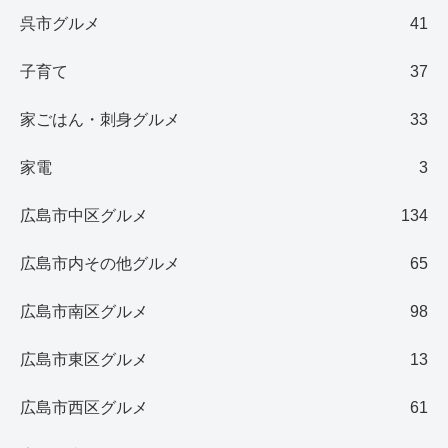
呉市グルメ
41
子育て
37
家ごはん・刺身グルメ
33
家電
3
広島市中区グルメ
134
広島市内その他グルメ
65
広島市南区グルメ
98
広島市東区グルメ
13
広島市西区グルメ
61