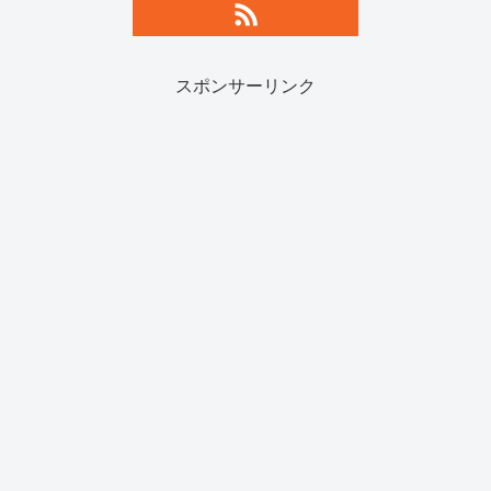
スポンサーリンク