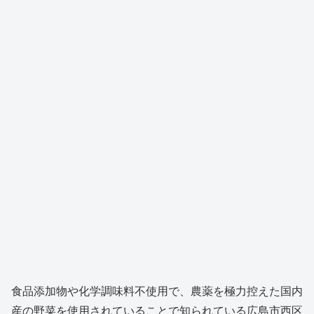
食品添加物や化学調味料不使用で、農薬を極力控えた国内
産の野菜を使用されていることで知られている広島市西区