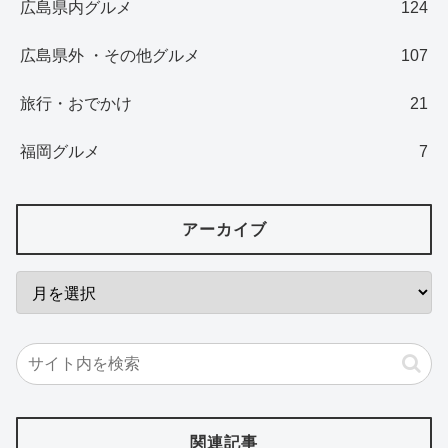
広島県内グルメ
124
広島県外 ・その他グルメ
107
旅行・おでかけ
21
福岡グルメ
7
アーカイブ
関連記事