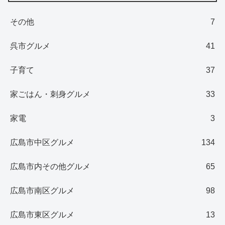
その他
7
呉市グルメ
41
子育て
37
家ごはん・刺身グルメ
33
家電
3
広島市中区グルメ
134
広島市内その他グルメ
65
広島市南区グルメ
98
広島市東区グルメ
13