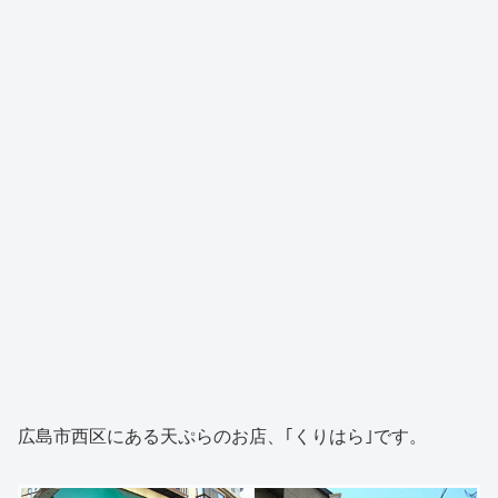
広島市西区にある天ぷらのお店、｢くりはら｣です。