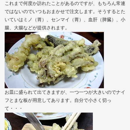
これまで何度か訪れたことがあるのですが、もちろん常連
ではないのでいつもおまかせで注文します。そうするとた
いていはミノ（胃）、センマイ（胃）、血肝（脾臓）、小
腸、大腸などが提供されます。
お皿に盛られて出てきますが、一つ一つが大きいのでナイ
フとまな板が用意してあります。自分で小さく切っ
て・・・