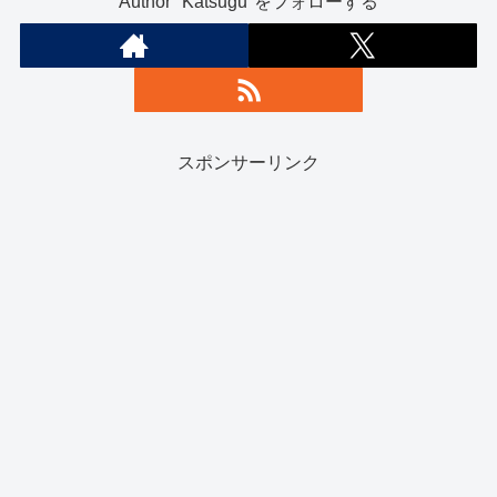
Author "Katsugu"をフォローする
スポンサーリンク