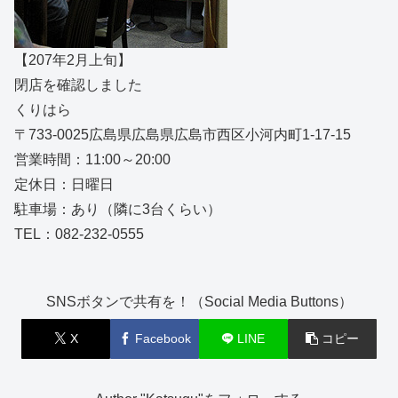
【207年2月上旬】
閉店を確認しました
くりはら
〒733-0025広島県広島県広島市西区小河内町1-17-15
営業時間：11:00～20:00
定休日：日曜日
駐車場：あり（隣に3台くらい）
TEL：082-232-0555
SNSボタンで共有を！（Social Media Buttons）
X
Facebook
LINE
コピー