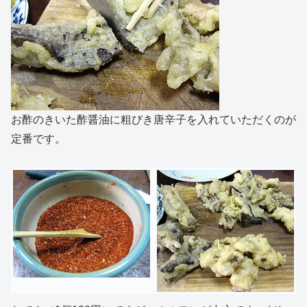
お酢のきいた酢醤油に粗びき唐辛子を入れていただくのが
定番です。