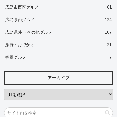
広島市西区グルメ
61
広島県内グルメ
124
広島県外 ・その他グルメ
107
旅行・おでかけ
21
福岡グルメ
7
アーカイブ