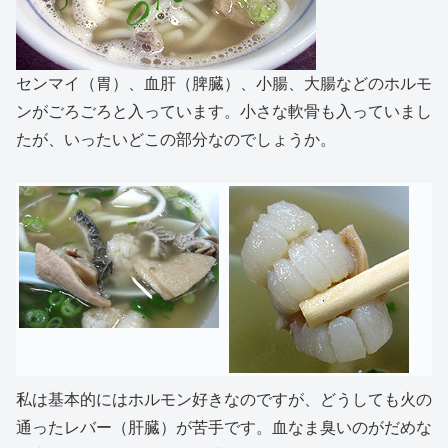
センマイ（胃）、血肝（脾臓）、小腸、大腸などのホルモ
ンがごろごろと入っています。小さな軟骨も入っていまし
たが、いったいどこの部分なのでしょうか。
私は基本的にはホルモン好きなのですが、どうしても火の
通ったレバー（肝臓）が苦手です。血なま臭いのがだめな