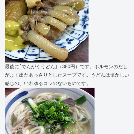
最後に｢でんがくうどん｣（380円）です。ホルモンのだし
がよく出たあっさりとしたスープです。うどんは懐かしい
感じの、いわゆるコシのないものです。