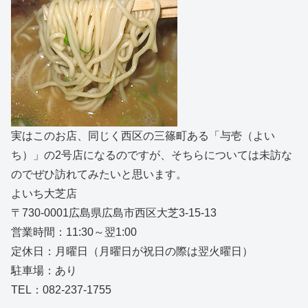
実はこのお店、同じく西区の三篠町ある「与壱（よい
ち）」の2号店になるのですが、そちらについては未訪な
のでぜひ訪れてみたいと思います。
よいち大芝店
〒730-0001広島県広島市西区大芝3-15-13
営業時間：11:30～翌1:00
定休日：月曜日（月曜日が祝日の際は翌火曜日）
駐車場：あり
TEL：082-237-1755