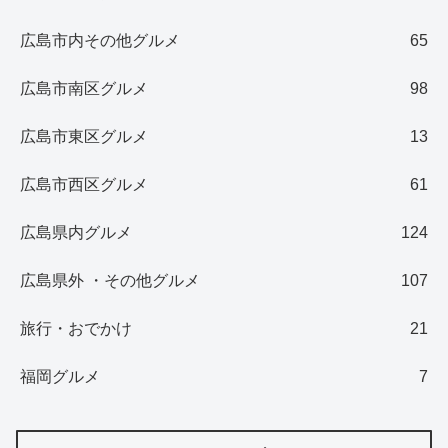
広島市内その他グルメ
65
広島市南区グルメ
98
広島市東区グルメ
13
広島市西区グルメ
61
広島県内グルメ
124
広島県外 ・その他グルメ
107
旅行・おでかけ
21
福岡グルメ
7