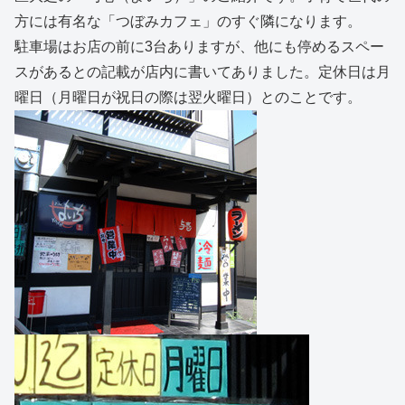
方には有名な「つぼみカフェ」のすぐ隣になります。
駐車場はお店の前に3台ありますが、他にも停めるスペー
スがあるとの記載が店内に書いてありました。定休日は月
曜日（月曜日が祝日の際は翌火曜日）とのことです。