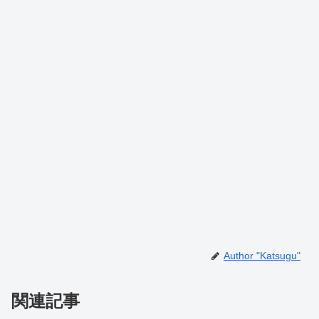
Author "Katsugu"
関連記事