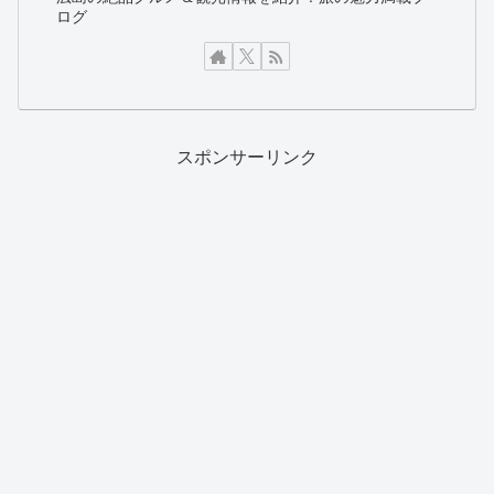
ログ
スポンサーリンク