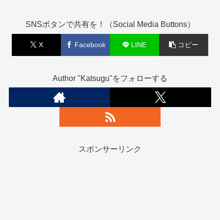
SNSボタンで共有を！（Social Media Buttons）
X
Facebook
LINE
コピー
Author "Katsugu"をフォローする
スポンサーリンク