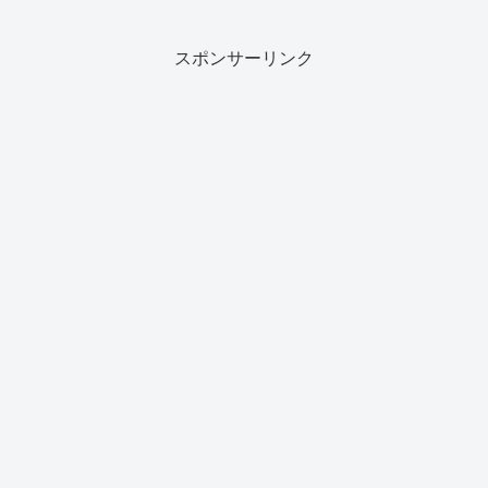
スポンサーリンク