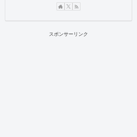
スポンサーリンク