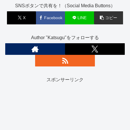
SNSボタンで共有を！（Social Media Buttons）
X
Facebook
LINE
コピー
Author "Katsugu"をフォローする
スポンサーリンク