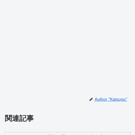
Author "Katsugu"
関連記事