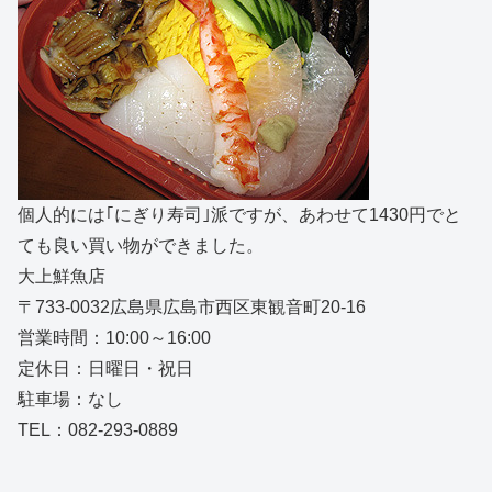
個人的には｢にぎり寿司｣派ですが、あわせて1430円でと
ても良い買い物ができました。
大上鮮魚店
〒733-0032広島県広島市西区東観音町20-16
営業時間：10:00～16:00
定休日：日曜日・祝日
駐車場：なし
TEL：082-293-0889