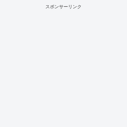
スポンサーリンク