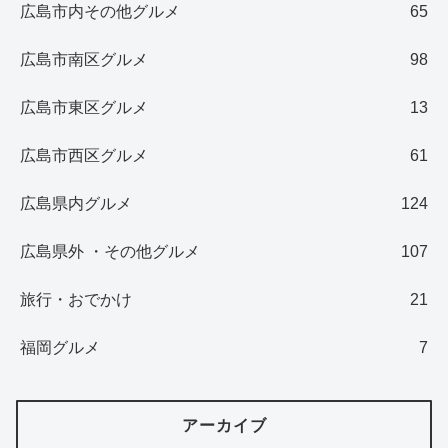
広島市内その他グルメ
65
広島市南区グルメ
98
広島市東区グルメ
13
広島市西区グルメ
61
広島県内グルメ
124
広島県外 ・その他グルメ
107
旅行・おでかけ
21
福岡グルメ
7
アーカイブ