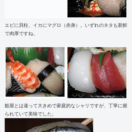
エビに貝柱、イカにマグロ（赤身）。いずれのネタも新鮮
で肉厚ですね。
鮨屋とは違って大きめで家庭的なシャリですが、丁寧に握
られていて美味でした。