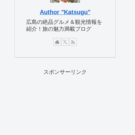
Author "Katsugu"
広島の絶品グルメ＆観光情報を
紹介！旅の魅力満載ブログ
スポンサーリンク