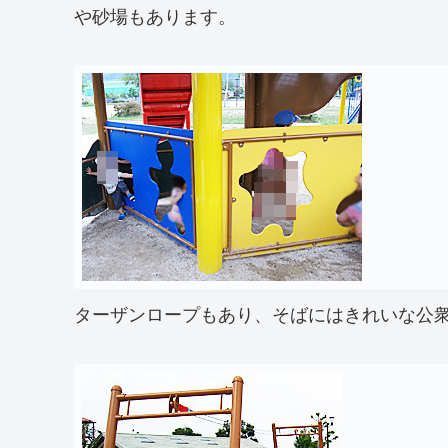
や砂場もあります。
ターザンロープもあり、そばにはきれいな公