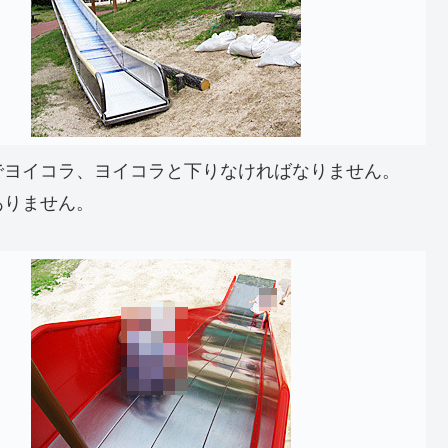
でヨイコラ、ヨイコラと下りなければなりません。
ありません。