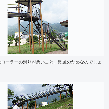
はローラーの滑りが悪いこと。潮風のためなのでしょ