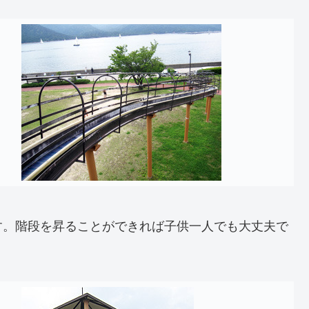
す。階段を昇ることができれば子供一人でも大丈夫で