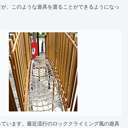
すが、このような遊具を渡ることができるようになっ
っています。最近流行のロッククライミング風の遊具