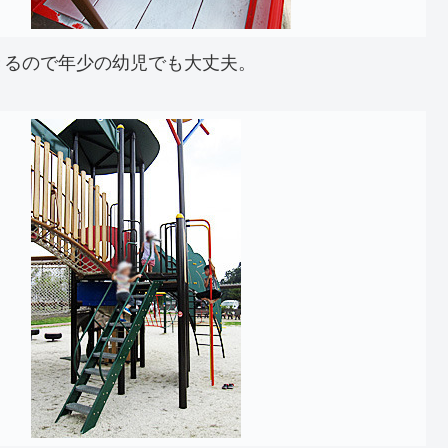
きるので年少の幼児でも大丈夫。