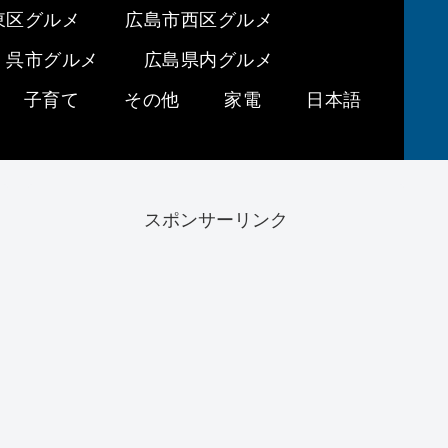
東区グルメ
広島市西区グルメ
呉市グルメ
広島県内グルメ
子育て
その他
家電
日本語
スポンサーリンク