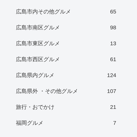
広島市内その他グルメ
65
広島市南区グルメ
98
広島市東区グルメ
13
広島市西区グルメ
61
広島県内グルメ
124
広島県外 ・その他グルメ
107
旅行・おでかけ
21
福岡グルメ
7