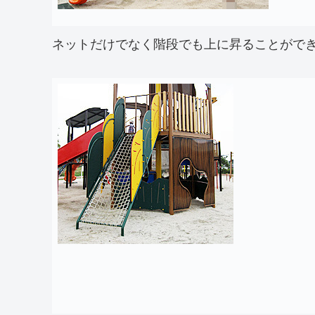
ネットだけでなく階段でも上に昇ることがで