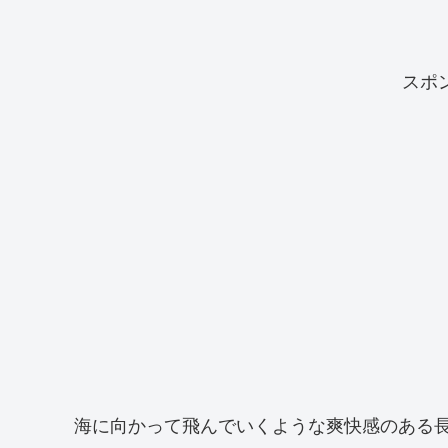
スポ
海に向かって飛んでいくような爽快感のある