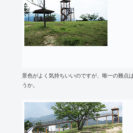
景色がよく気持ちいいのですが、唯一の難点
うか。