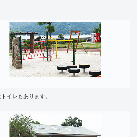
衆トイレもあります。