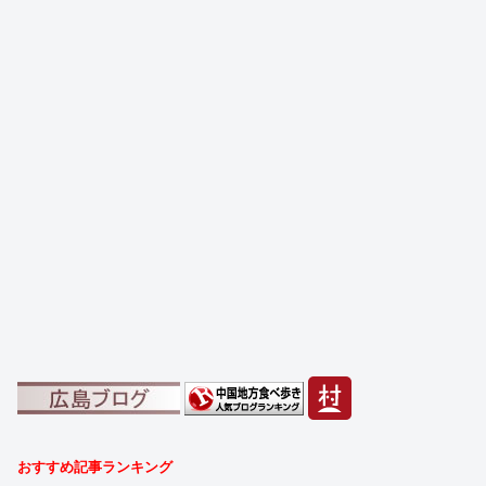
おすすめ記事ランキング