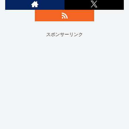
スポンサーリンク