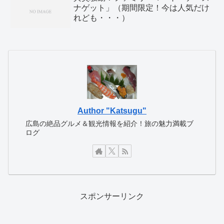
ナゲット」（期間限定！今は人気だけ
れども・・・）
Author "Katsugu"
広島の絶品グルメ＆観光情報を紹介！旅の魅力満載ブ
ログ
スポンサーリンク