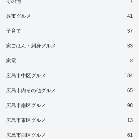
その他
7
呉市グルメ
41
子育て
37
家ごはん・刺身グルメ
33
家電
3
広島市中区グルメ
134
広島市内その他グルメ
65
広島市南区グルメ
98
広島市東区グルメ
13
広島市西区グルメ
61