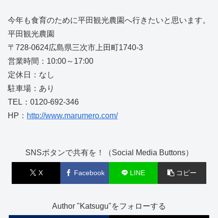
今年も食育のために平田観光農園へ行きたいと思います。
平田観光農園
〒728-0624広島県三次市上田町1740-3
営業時間：10:00～17:00
定休日：なし
駐車場：あり
TEL：0120-692-346
HP：
http://www.marumero.com/
SNSボタンで共有を！（Social Media Buttons）
X
Facebook
LINE
コピー
Author "Katsugu"をフォローする