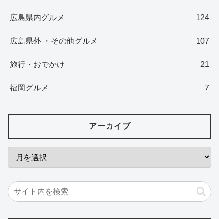
広島県内グルメ
124
広島県外 ・その他グルメ
107
旅行・おでかけ
21
福岡グルメ
7
アーカイブ