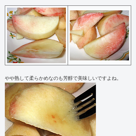
やや熟して柔らかめなのも芳醇で美味しいですよね。