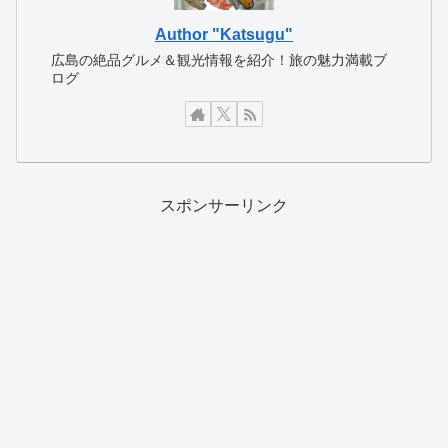
Author "Katsugu"
広島の絶品グルメ＆観光情報を紹介！旅の魅力満載ブ
ログ
スポンサーリンク