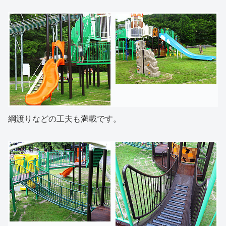
綱渡りなどの工夫も満載です。