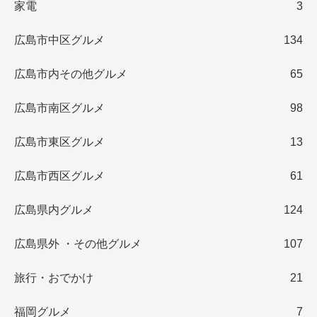
家電
3
広島市中区グルメ
134
広島市内その他グルメ
65
広島市南区グルメ
98
広島市東区グルメ
13
広島市西区グルメ
61
広島県内グルメ
124
広島県外 ・その他グルメ
107
旅行・おでかけ
21
福岡グルメ
7