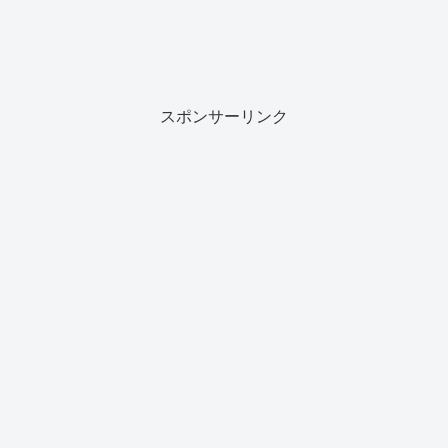
スポンサーリンク