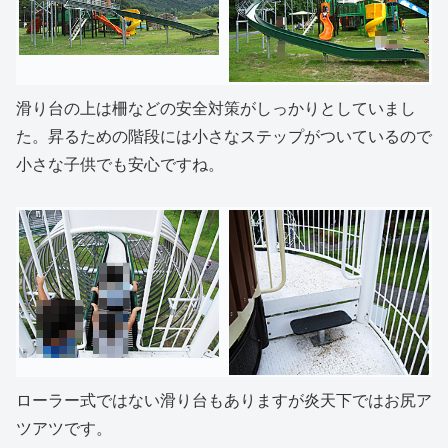
滑り台の上は柵などの安全対策がしっかりとしていまし
た。昇るための階段には小さなステップがついているので
小さな子供でも安心ですね。
ローラー式ではない滑り台もありますが炎天下ではお尻ア
ツアツです。