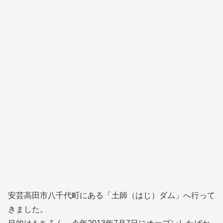
安芸高田市八千代町にある「土師（はじ）ダム」へ行って
きました。