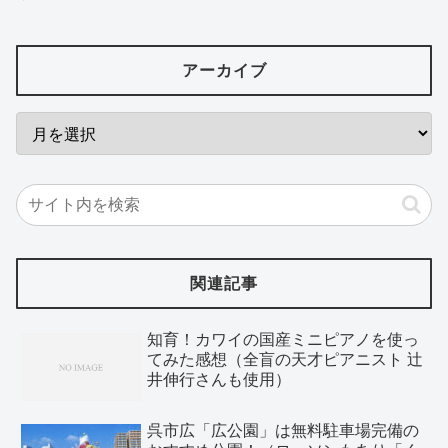
アーカイブ
関連記事
知育！カワイの国産ミニピアノを使っ
てみた感想（全盲の天才ピアニスト 辻
井伸行さんも使用）
呉市広「広公園」は無料駐車場完備の