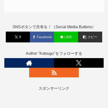
SNSボタンで共有を！（Social Media Buttons）
X
Facebook
LINE
コピー
Author "Katsugu"をフォローする
スポンサーリンク