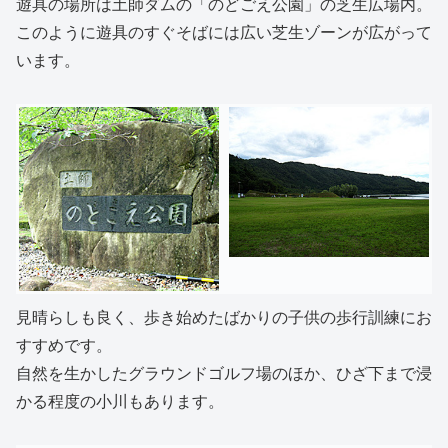
遊具の場所は土師ダムの「のどごえ公園」の芝生広場内。
このように遊具のすぐそばには広い芝生ゾーンが広がって
います。
見晴らしも良く、歩き始めたばかりの子供の歩行訓練にお
すすめです。
自然を生かしたグラウンドゴルフ場のほか、ひざ下まで浸
かる程度の小川もあります。