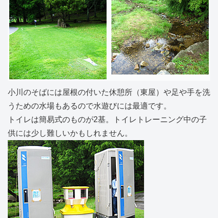
小川のそばには屋根の付いた休憩所（東屋）や足や手を洗
うための水場もあるので水遊びには最適です。
トイレは簡易式のものが2基。トイレトレーニング中の子
供には少し難しいかもしれません。