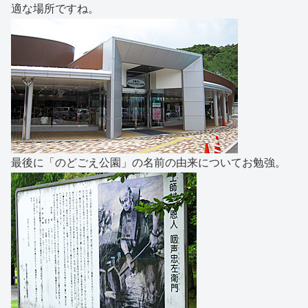
適な場所ですね。
最後に「のどごえ公園」の名前の由来についてお勉強。